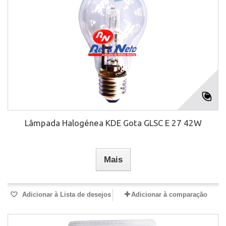
Lâmpada Halogénea KDE Gota GLSC E 27 42W
Mais
Adicionar à Lista de desejos
Adicionar à comparação