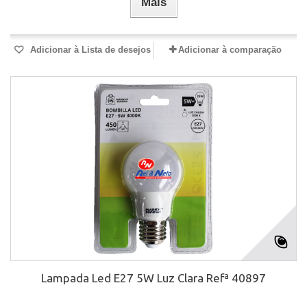
Mais
Adicionar à Lista de desejos
Adicionar à comparação
Lampada Led E27 5W Luz Clara Refª 40897