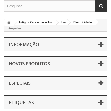
Artigos Para o Lar e Auto
Lar
Electricidade
Lâmpadas
INFORMAÇÃO
NOVOS PRODUTOS
ESPECIAIS
ETIQUETAS