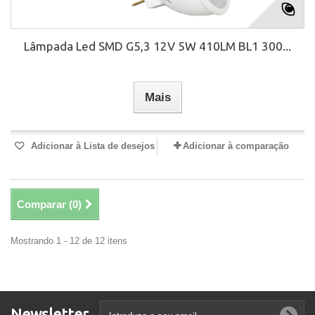
Lâmpada Led SMD G5,3 12V 5W 410LM BL1 300...
Mais
Adicionar à Lista de desejos
Adicionar à comparação
Comparar (
0
)
Mostrando 1 - 12 de 12 itens
Newsletter