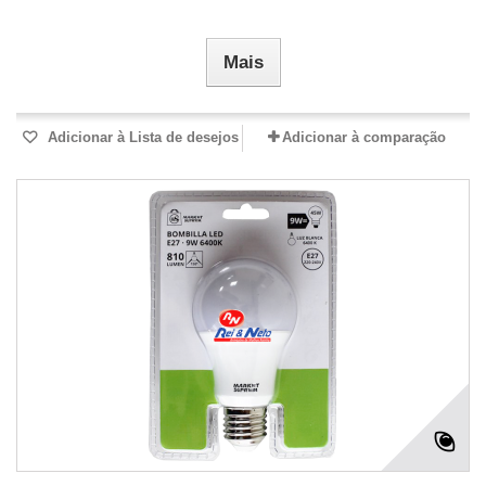
Mais
Adicionar à Lista de desejos
Adicionar à comparação