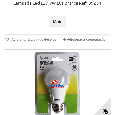
Lampada Led E27 9W Luz Branca Refª 39251
Mais
Adicionar à Lista de desejos
Adicionar à comparação