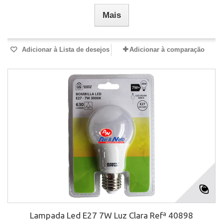
Mais
Adicionar à Lista de desejos
Adicionar à comparação
Lampada Led E27 7W Luz Clara Refª 40898