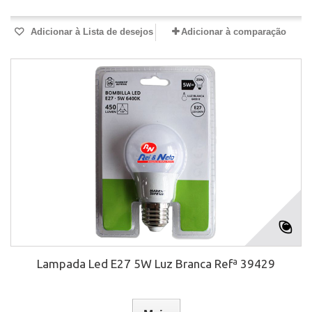
Adicionar à Lista de desejos
Adicionar à comparação
Lampada Led E27 5W Luz Branca Refª 39429