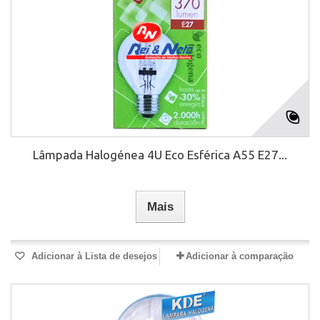
Lâmpada Halogénea 4U Eco Esférica A55 E27...
Mais
Adicionar à Lista de desejos
Adicionar à comparação