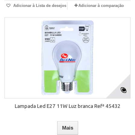
Adicionar à Lista de desejos
Adicionar à comparação
Lampada Led E27 11W Luz branca Refª 45432
Mais