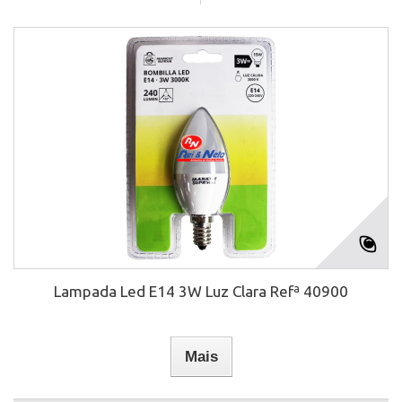
Lampada Led E14 3W Luz Clara Refª 40900
Mais