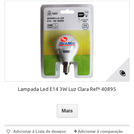
Lampada Led E14 3W Luz Clara Refª 40895
Mais
Adicionar à Lista de desejos
Adicionar à comparação