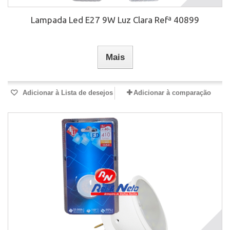
Lampada Led E27 9W Luz Clara Refª 40899
Mais
Adicionar à Lista de desejos
Adicionar à comparação