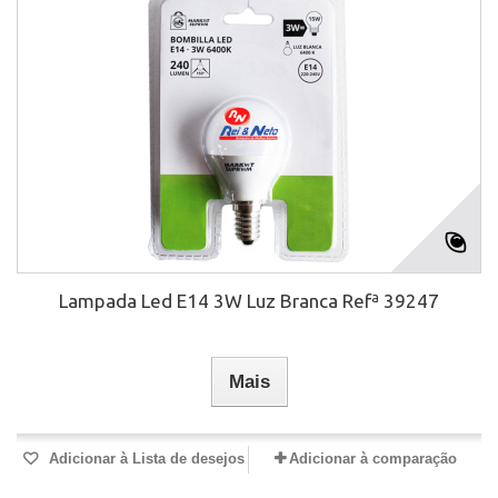
Lampada Led E14 3W Luz Branca Refª 39247
Mais
Adicionar à Lista de desejos
Adicionar à comparação