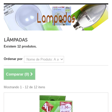
LÂMPADAS
Existem 12 produtos.
Ordenar por
Comparar (
0
)
Mostrando 1 - 12 de 12 itens