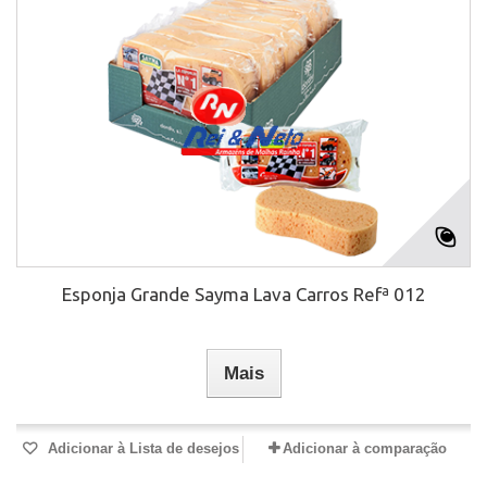
Esponja Grande Sayma Lava Carros Refª 012
Mais
Adicionar à Lista de desejos
Adicionar à comparação