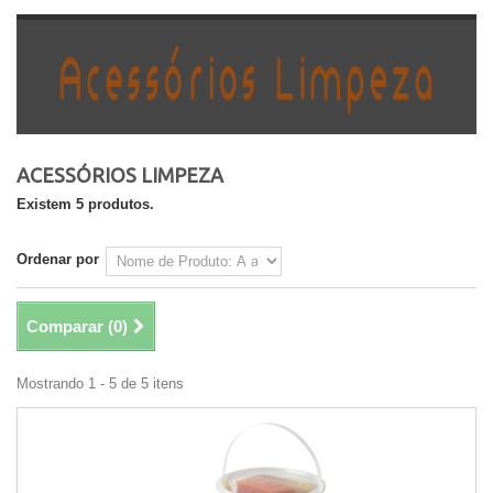
ACESSÓRIOS LIMPEZA
Existem 5 produtos.
Ordenar por
Comparar (
0
)
Mostrando 1 - 5 de 5 itens