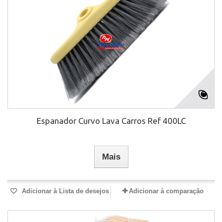
Espanador Curvo Lava Carros Ref 400LC
Mais
Adicionar à Lista de desejos
Adicionar à comparação