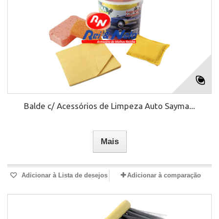
Balde c/ Acessórios de Limpeza Auto Sayma...
Mais
Adicionar à Lista de desejos
Adicionar à comparação