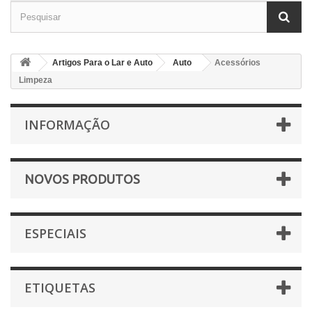
Artigos Para o Lar e Auto
Auto
Acessórios
Limpeza
INFORMAÇÃO
NOVOS PRODUTOS
ESPECIAIS
ETIQUETAS