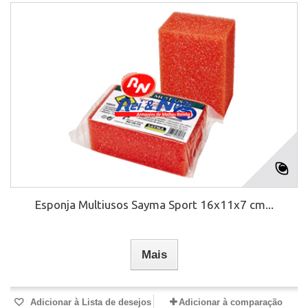
Esponja Multiusos Sayma Sport 16x11x7 cm...
Mais
Adicionar à Lista de desejos
Adicionar à comparação