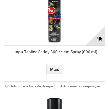
Limpa Tablier Garley 800 cc em Spray (600 ml)
Mais
Adicionar à Lista de desejos
Adicionar à comparação