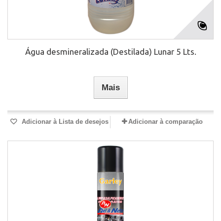
Água desmineralizada (Destilada) Lunar 5 Lts.
Mais
Adicionar à Lista de desejos
Adicionar à comparação