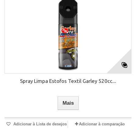
Spray Limpa Estofos Textil Garley 520cc...
Mais
Adicionar à Lista de desejos
Adicionar à comparação