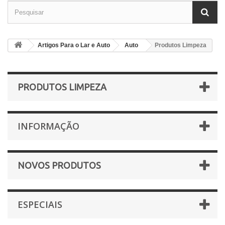
Artigos Para o Lar e Auto
Auto
Produtos Limpeza
PRODUTOS LIMPEZA
INFORMAÇÃO
NOVOS PRODUTOS
ESPECIAIS