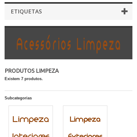
ETIQUETAS
PRODUTOS LIMPEZA
Existem 7 produtos.
Subcategorias