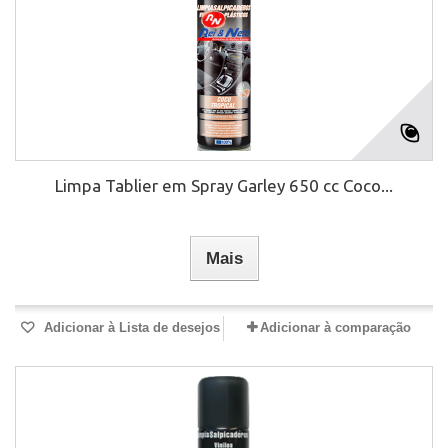
Limpa Tablier em Spray Garley 650 cc Coco...
Mais
Adicionar à Lista de desejos
Adicionar à comparação