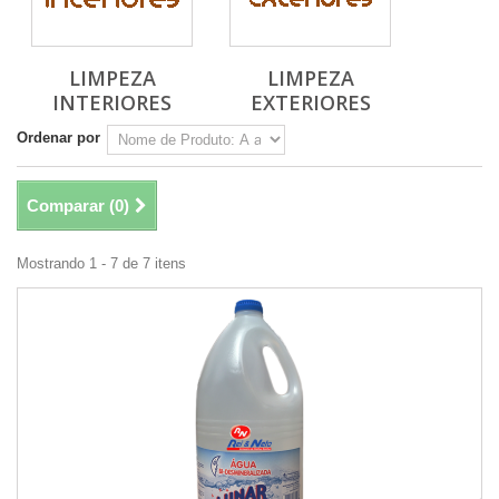
LIMPEZA
LIMPEZA
INTERIORES
EXTERIORES
Ordenar por
Comparar (
0
)
Mostrando 1 - 7 de 7 itens