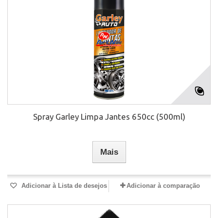
Spray Garley Limpa Jantes 650cc (500ml)
Mais
Adicionar à Lista de desejos
Adicionar à comparação