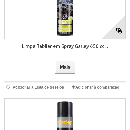
Limpa Tablier em Spray Garley 650 cc...
Mais
Adicionar à Lista de desejos
Adicionar à comparação