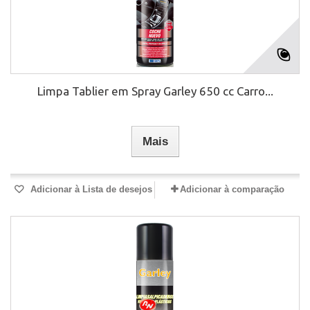
Limpa Tablier em Spray Garley 650 cc Carro...
Mais
Adicionar à Lista de desejos
Adicionar à comparação