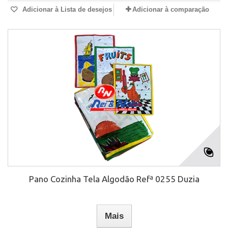
Adicionar à Lista de desejos
Adicionar à comparação
Pano Cozinha Tela Algodão Refª 0255 Duzia
Mais