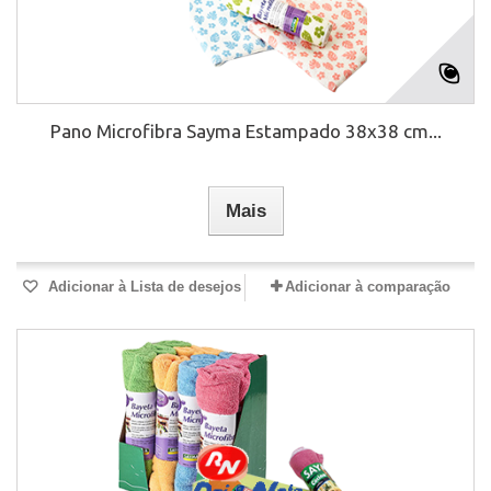
Pano Microfibra Sayma Estampado 38x38 cm...
Mais
Adicionar à Lista de desejos
Adicionar à comparação