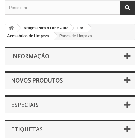
Artigos Para o Lar e Auto
Lar
Acessórios de Limpeza
Panos de Limpeza
INFORMAÇÃO
NOVOS PRODUTOS
ESPECIAIS
ETIQUETAS