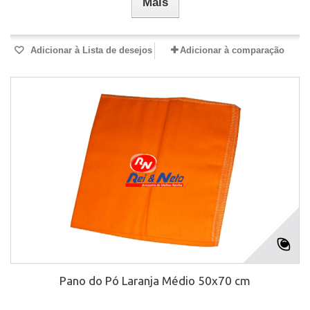
Mais
Adicionar à Lista de desejos
Adicionar à comparação
Pano do Pó Laranja Médio 50x70 cm