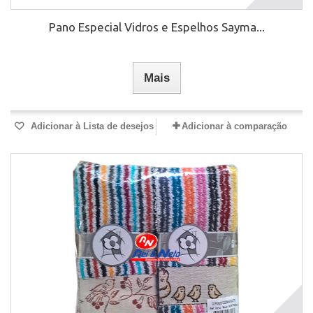
Pano Especial Vidros e Espelhos Sayma...
Mais
Adicionar à Lista de desejos
Adicionar à comparação