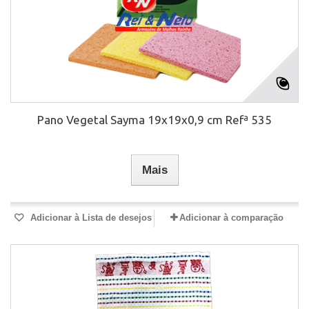
Pano Vegetal Sayma 19x19x0,9 cm Refª 535
Mais
Adicionar à Lista de desejos
Adicionar à comparação