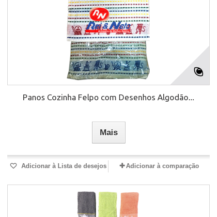
Panos Cozinha Felpo com Desenhos Algodão...
Mais
Adicionar à Lista de desejos
Adicionar à comparação