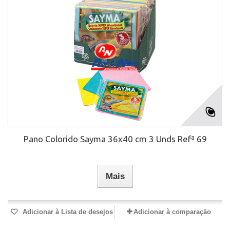
Pano Colorido Sayma 36x40 cm 3 Unds Refª 69
Mais
Adicionar à Lista de desejos
Adicionar à comparação