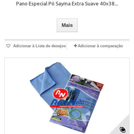
Pano Especial Pó Sayma Extra Suave 40x38...
Mais
Adicionar à Lista de desejos
Adicionar à comparação