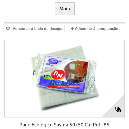
Mais
Adicionar à Lista de desejos
Adicionar à comparação
Pano Ecológico Sayma 50x50 Cm Refª 85