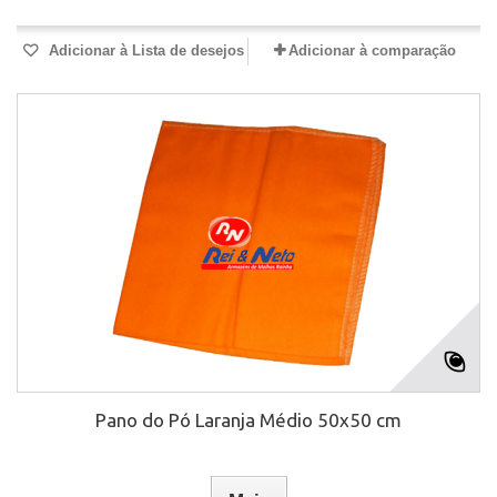
Adicionar à Lista de desejos
Adicionar à comparação
Pano do Pó Laranja Médio 50x50 cm