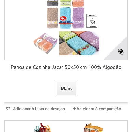
Panos de Cozinha Jacar 50x50 cm 100% Algodão
Mais
Adicionar à Lista de desejos
Adicionar à comparação