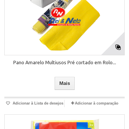
Pano Amarelo Multiusos Pré cortado em Rolo...
Mais
Adicionar à Lista de desejos
Adicionar à comparação