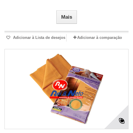
Mais
Adicionar à Lista de desejos
Adicionar à comparação