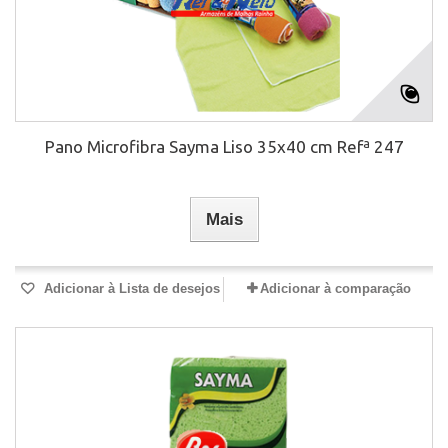
Pano Microfibra Sayma Liso 35x40 cm Refª 247
Mais
Adicionar à Lista de desejos
Adicionar à comparação