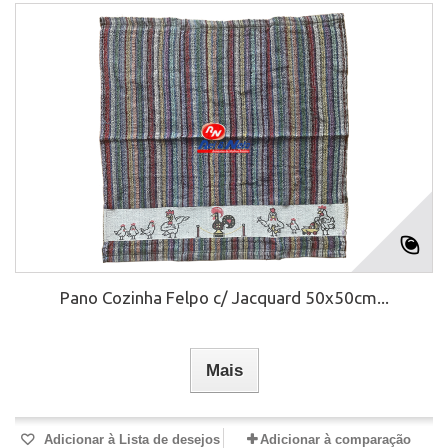
Pano Cozinha Felpo c/ Jacquard 50x50cm...
Mais
Adicionar à Lista de desejos
Adicionar à comparação