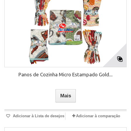
Panos de Cozinha Micro Estampado Gold...
Mais
Adicionar à Lista de desejos
Adicionar à comparação