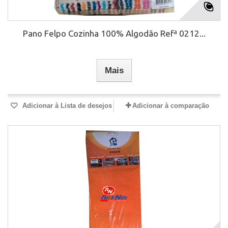
Pano Felpo Cozinha 100% Algodão Refª 0212...
Mais
Adicionar à Lista de desejos
Adicionar à comparação