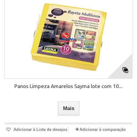
Panos Limpeza Amarelos Sayma lote com 10...
Mais
Adicionar à Lista de desejos
Adicionar à comparação