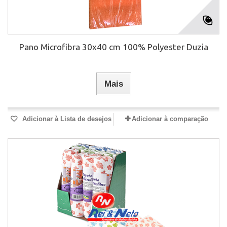
Pano Microfibra 30x40 cm 100% Polyester Duzia
Mais
Adicionar à Lista de desejos
Adicionar à comparação