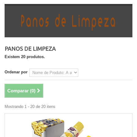
PANOS DE LIMPEZA
Existem 20 produtos.
Ordenar por
Comparar (
0
)
Mostrando 1 - 20 de 20 itens