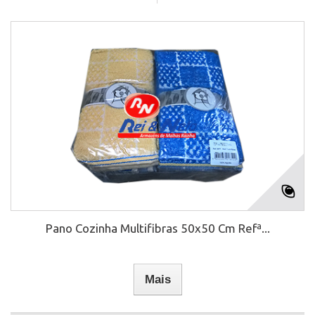
Pano Cozinha Multifibras 50x50 Cm Refª...
Mais