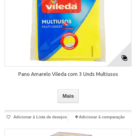
Pano Amarelo Vileda com 3 Unds Multiusos
Mais
Adicionar à Lista de desejos
Adicionar à comparação