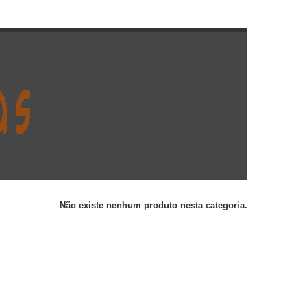
Não existe nenhum produto nesta categoria.