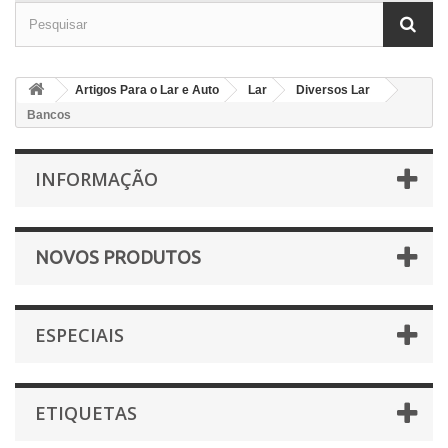
Artigos Para o Lar e Auto
Lar
Diversos Lar
Bancos
INFORMAÇÃO
NOVOS PRODUTOS
ESPECIAIS
ETIQUETAS