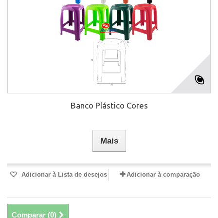
Banco Plástico Cores
Mais
Adicionar à Lista de desejos
Adicionar à comparação
Comparar (
0
)