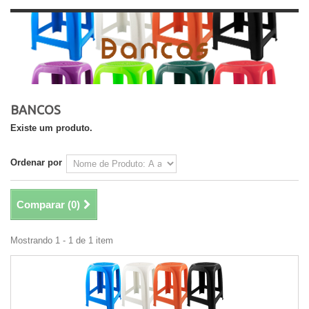
BANCOS
Existe um produto.
Ordenar por
Comparar (
0
)
Mostrando 1 - 1 de 1 item