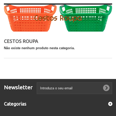
CESTOS ROUPA
Não existe nenhum produto nesta categoria.
Newsletter
Categorias