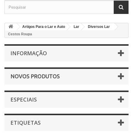
Artigos Para o Lar e Auto
Lar
Diversos Lar
Cestos Roupa
INFORMAÇÃO
NOVOS PRODUTOS
ESPECIAIS
ETIQUETAS