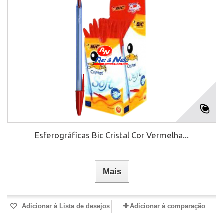
Esferográficas Bic Cristal Cor Vermelha...
Mais
Adicionar à Lista de desejos
Adicionar à comparação