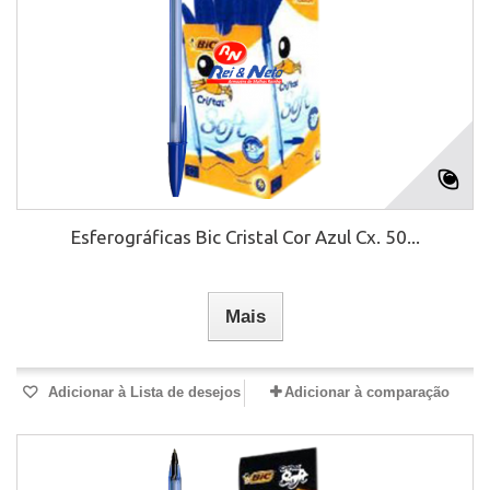
Esferográficas Bic Cristal Cor Azul Cx. 50...
Mais
Adicionar à Lista de desejos
Adicionar à comparação