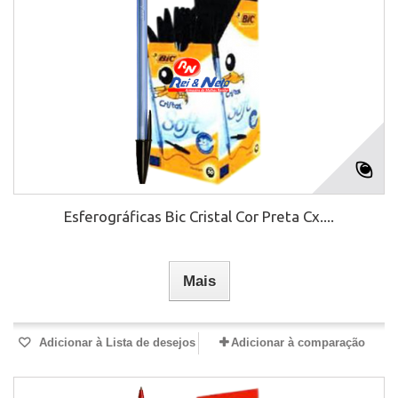
Esferográficas Bic Cristal Cor Preta Cx....
Mais
Adicionar à Lista de desejos
Adicionar à comparação