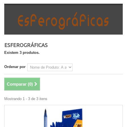
ESFEROGRÁFICAS
Existem 3 produtos.
Ordenar por
Comparar (
0
)
Mostrando 1 - 3 de 3 itens