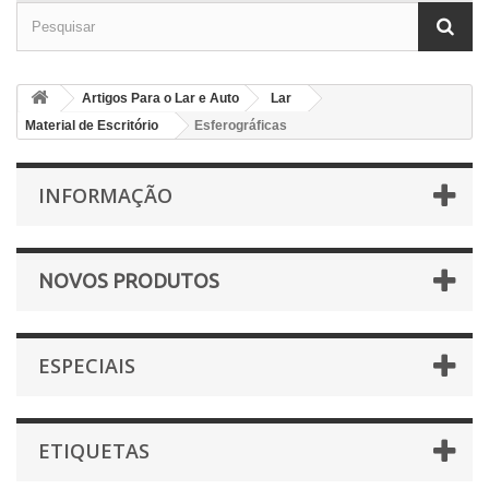
Artigos Para o Lar e Auto
Lar
Material de Escritório
Esferográficas
INFORMAÇÃO
NOVOS PRODUTOS
ESPECIAIS
ETIQUETAS