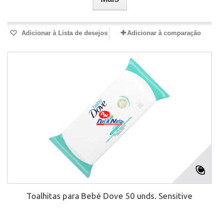
Adicionar à Lista de desejos
Adicionar à comparação
Toalhitas para Bebé Dove 50 unds. Sensitive