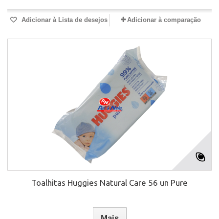
Adicionar à Lista de desejos
Adicionar à comparação
Toalhitas Huggies Natural Care 56 un Pure
Mais