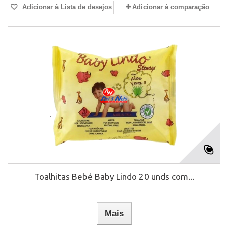
Adicionar à Lista de desejos
Adicionar à comparação
Toalhitas Bebé Baby Lindo 20 unds com...
Mais