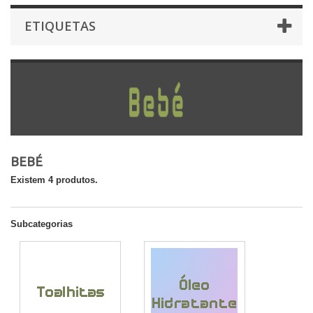
ETIQUETAS
BEBÉ
Existem 4 produtos.
Subcategorias