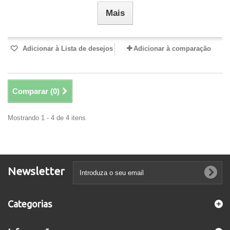
Mais
Adicionar à Lista de desejos
Adicionar à comparação
Comparar (
0
)
Mostrando 1 - 4 de 4 itens
Newsletter
Categorias