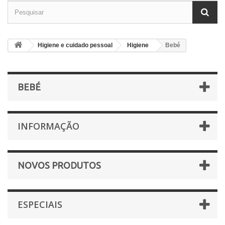
Higiene e cuidado pessoal
Higiene
Bebé
BEBÉ
INFORMAÇÃO
NOVOS PRODUTOS
ESPECIAIS