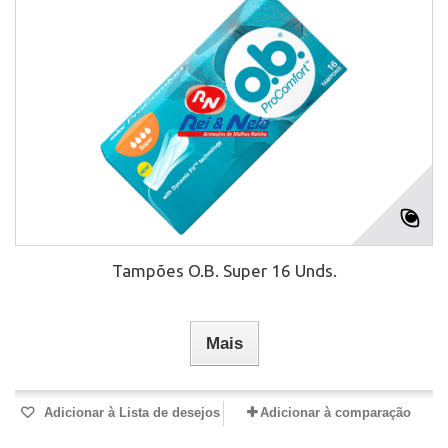
Tampões O.B. Super 16 Unds.
Mais
Adicionar à Lista de desejos
Adicionar à comparação