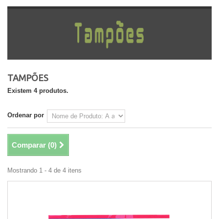
TAMPÕES
Existem 4 produtos.
Ordenar por
Comparar (
0
)
Mostrando 1 - 4 de 4 itens