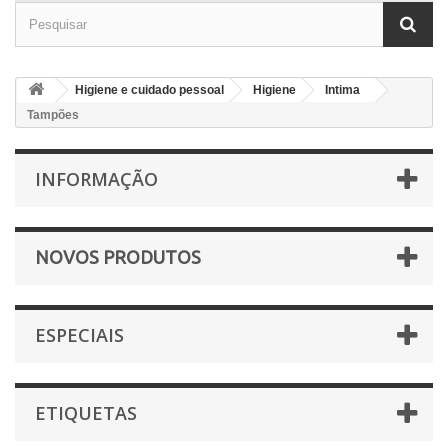
Higiene e cuidado pessoal
Higiene
Intima
Tampões
INFORMAÇÃO
NOVOS PRODUTOS
ESPECIAIS
ETIQUETAS