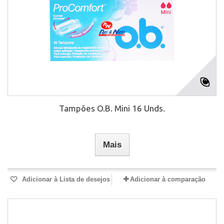
Tampões O.B. Mini 16 Unds.
Mais
Adicionar à Lista de desejos
Adicionar à comparação