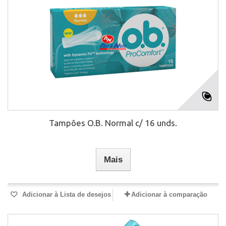
Tampões O.B. Normal c/ 16 unds.
Mais
Adicionar à Lista de desejos
Adicionar à comparação