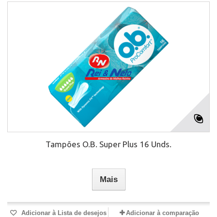
Tampões O.B. Super Plus 16 Unds.
Mais
Adicionar à Lista de desejos
Adicionar à comparação