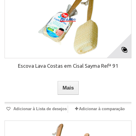
Escova Lava Costas em Cisal Sayma Refª 91
Mais
Adicionar à Lista de desejos
Adicionar à comparação