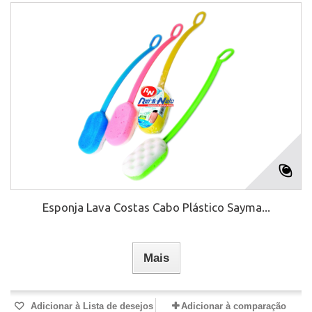
Esponja Lava Costas Cabo Plástico Sayma...
Mais
Adicionar à Lista de desejos
Adicionar à comparação