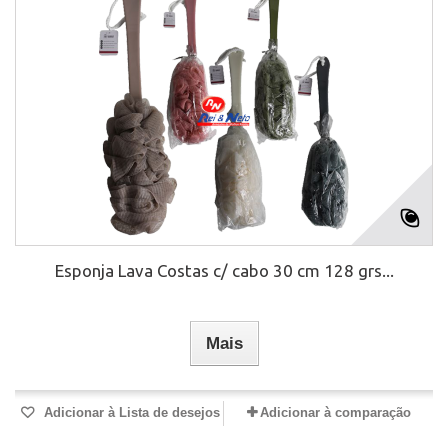
Esponja Lava Costas c/ cabo 30 cm 128 grs...
Mais
Adicionar à Lista de desejos
Adicionar à comparação