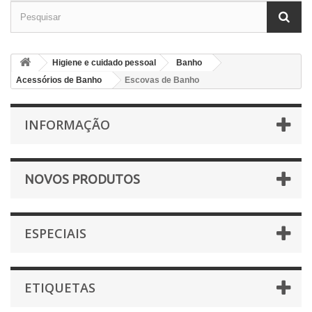
Higiene e cuidado pessoal
Banho
Acessórios de Banho
Escovas de Banho
INFORMAÇÃO
NOVOS PRODUTOS
ESPECIAIS
ETIQUETAS