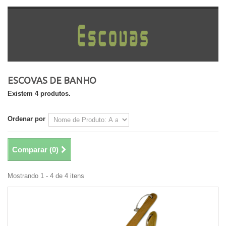
ESCOVAS DE BANHO
Existem 4 produtos.
Ordenar por
Comparar (
0
)
Mostrando 1 - 4 de 4 itens