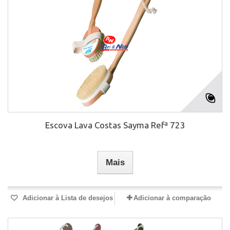
Escova Lava Costas Sayma Refª 723
Mais
Adicionar à Lista de desejos
Adicionar à comparação