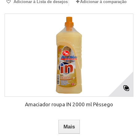
Adicionar à Lista de desejos
Adicionar à comparação
Amaciador roupa IN 2000 ml Pêssego
Mais