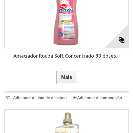
Amaciador Roupa Soft Concentrado 80 doses...
Mais
Adicionar à Lista de desejos
Adicionar à comparação