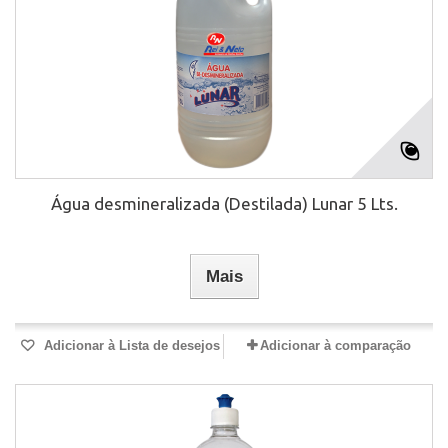
Água desmineralizada (Destilada) Lunar 5 Lts.
Mais
Adicionar à Lista de desejos
Adicionar à comparação