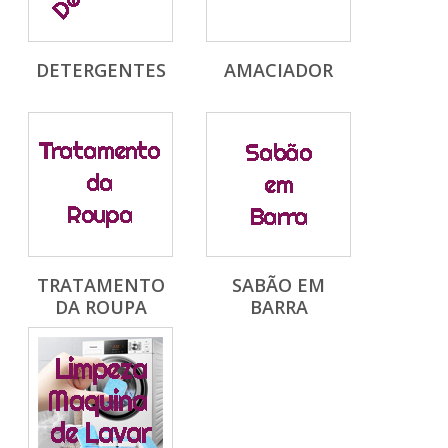
DETERGENTES
AMACIADOR
TRATAMENTO
SABÃO EM
DA ROUPA
BARRA