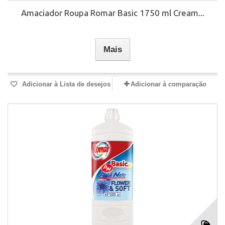
Amaciador Roupa Romar Basic 1750 ml Cream...
Mais
Adicionar à Lista de desejos
Adicionar à comparação