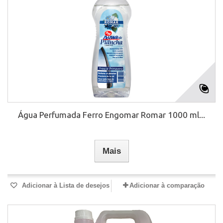
Água Perfumada Ferro Engomar Romar 1000 ml...
Mais
Adicionar à Lista de desejos
Adicionar à comparação