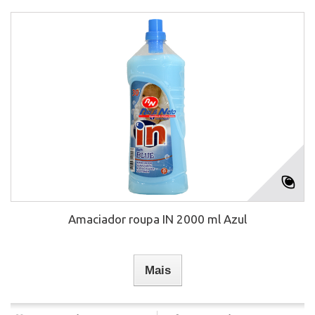
Amaciador roupa IN 2000 ml Azul
Mais