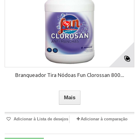
Branqueador Tira Nódoas Fun Clorossan 800...
Mais
Adicionar à Lista de desejos
Adicionar à comparação