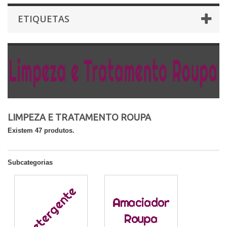
ETIQUETAS
LIMPEZA E TRATAMENTO ROUPA
Existem 47 produtos.
Subcategorias