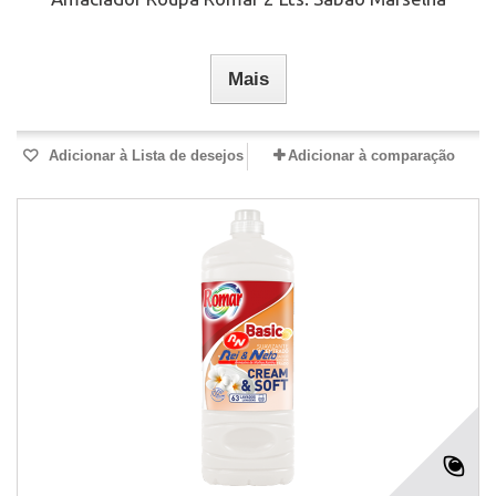
Mais
Adicionar à Lista de desejos
Adicionar à comparação