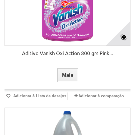
Aditivo Vanish Oxi Action 800 grs Pink...
Mais
Adicionar à Lista de desejos
Adicionar à comparação