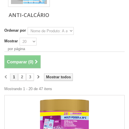
ANTI-CALCÁRIO
Ordenar por
Mostrar
por página
Comparar (
0
)
1
2
3
Mostrar todos
Mostrando 1 - 20 de 47 itens