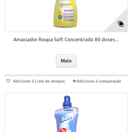
Amaciador Roupa Soft Concentrado 80 doses...
Mais
Adicionar à Lista de desejos
Adicionar à comparação