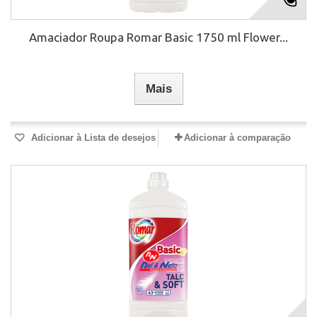
Amaciador Roupa Romar Basic 1750 ml Flower...
Mais
Adicionar à Lista de desejos
Adicionar à comparação