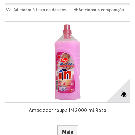
Adicionar à Lista de desejos
Adicionar à comparação
Amaciador roupa IN 2000 ml Rosa
Mais