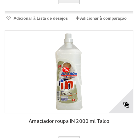
Adicionar à Lista de desejos
Adicionar à comparação
Amaciador roupa IN 2000 ml Talco