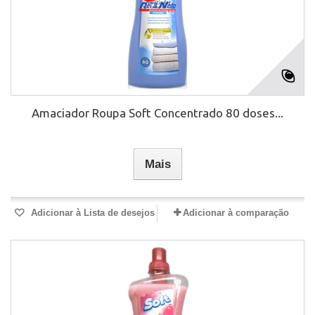
Amaciador Roupa Soft Concentrado 80 doses...
Mais
Adicionar à Lista de desejos
Adicionar à comparação