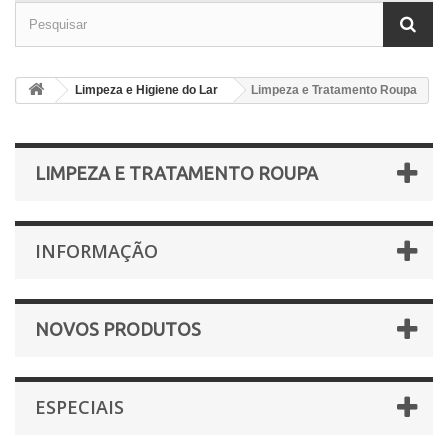
Limpeza e Higiene do Lar
Limpeza e Tratamento Roupa
LIMPEZA E TRATAMENTO ROUPA
INFORMAÇÃO
NOVOS PRODUTOS
ESPECIAIS