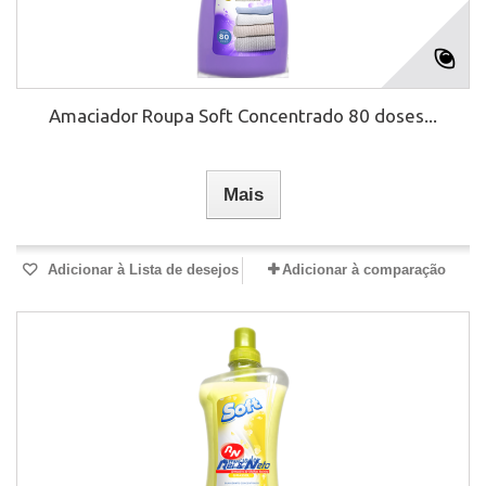
Amaciador Roupa Soft Concentrado 80 doses...
Mais
Adicionar à Lista de desejos
Adicionar à comparação