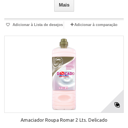
Mais
Adicionar à Lista de desejos
Adicionar à comparação
Amaciador Roupa Romar 2 Lts. Delicado