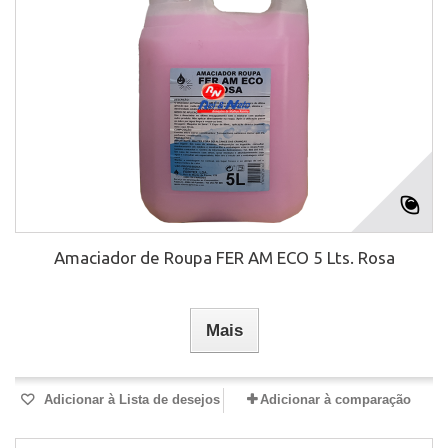
Amaciador de Roupa FER AM ECO 5 Lts. Rosa
Mais
Adicionar à Lista de desejos
Adicionar à comparação