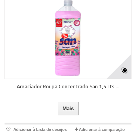
Amaciador Roupa Concentrado San 1,5 Lts....
Mais
Adicionar à Lista de desejos
Adicionar à comparação