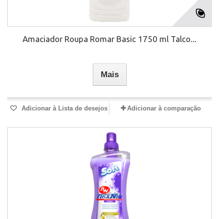
Amaciador Roupa Romar Basic 1750 ml Talco...
Mais
Adicionar à Lista de desejos
Adicionar à comparação