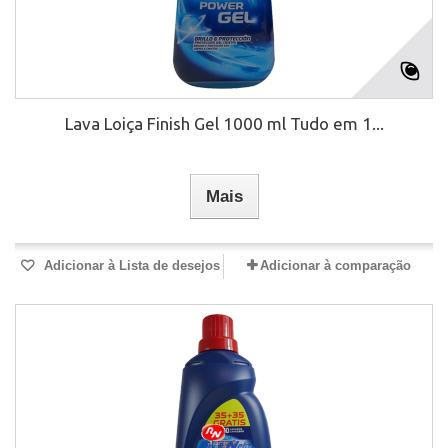
Lava Loiça Finish Gel 1000 ml Tudo em 1...
Mais
Adicionar à Lista de desejos
Adicionar à comparação