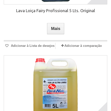
Lava Loiça Fairy Profissional 5 Lts. Original
Mais
Adicionar à Lista de desejos
Adicionar à comparação