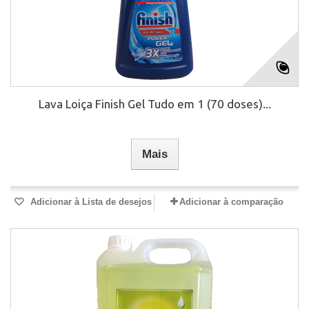
Lava Loiça Finish Gel Tudo em 1 (70 doses)...
Mais
Adicionar à Lista de desejos
Adicionar à comparação