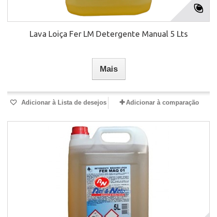
Lava Loiça Fer LM Detergente Manual 5 Lts
Mais
Adicionar à Lista de desejos
Adicionar à comparação