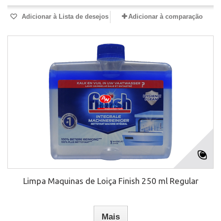
Adicionar à Lista de desejos
Adicionar à comparação
Limpa Maquinas de Loiça Finish 250 ml Regular
Mais