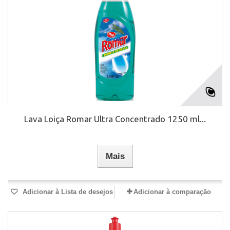
Lava Loiça Romar Ultra Concentrado 1250 ml...
Mais
Adicionar à Lista de desejos
Adicionar à comparação