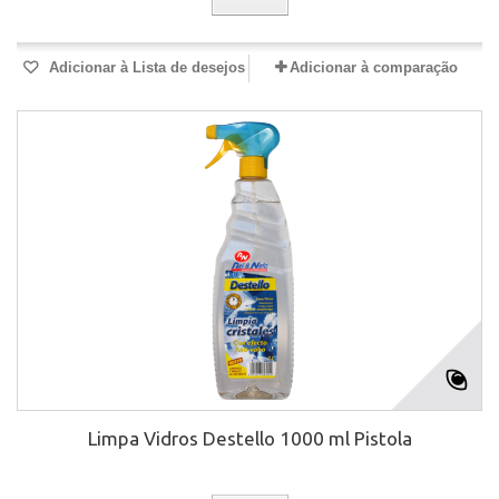
Adicionar à Lista de desejos
Adicionar à comparação
Limpa Vidros Destello 1000 ml Pistola