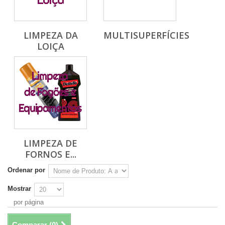
LIMPEZA DA
MULTISUPERFÍCIES
LOIÇA
LIMPEZA DE
FORNOS E...
Ordenar por
Mostrar
por página
Comparar (
0
)