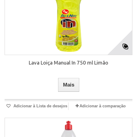
Lava Loiça Manual In 750 ml Limão
Mais
Adicionar à Lista de desejos
Adicionar à comparação