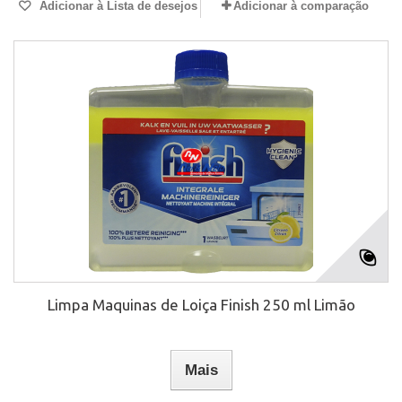
Adicionar à Lista de desejos
Adicionar à comparação
Limpa Maquinas de Loiça Finish 250 ml Limão
Mais