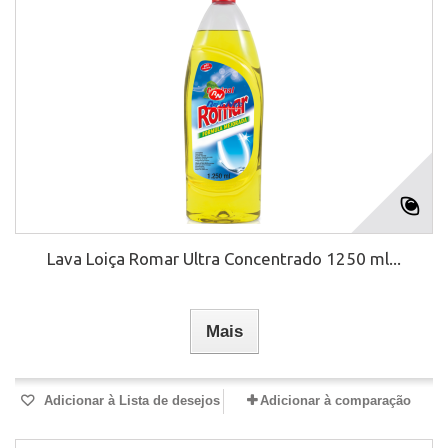
Lava Loiça Romar Ultra Concentrado 1250 ml...
Mais
Adicionar à Lista de desejos
Adicionar à comparação