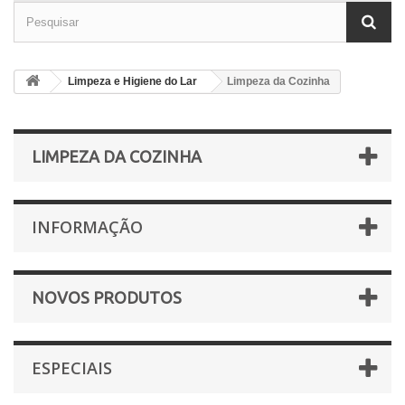
Limpeza e Higiene do Lar
Limpeza da Cozinha
LIMPEZA DA COZINHA
INFORMAÇÃO
NOVOS PRODUTOS
ESPECIAIS