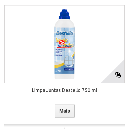
Limpa Juntas Destello 750 ml
Mais