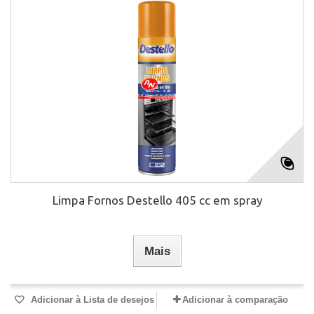
Limpa Fornos Destello 405 cc em spray
Mais
Adicionar à Lista de desejos
Adicionar à comparação