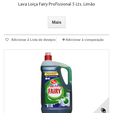
Lava Loiça Fairy Profissional 5 Lts. Limão
Mais
Adicionar à Lista de desejos
Adicionar à comparação