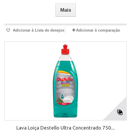
Mais
Adicionar à Lista de desejos
Adicionar à comparação
Lava Loiça Destello Ultra Concentrado 750...