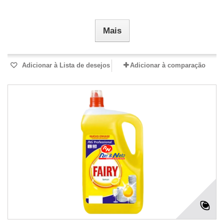
Mais
Adicionar à Lista de desejos
Adicionar à comparação