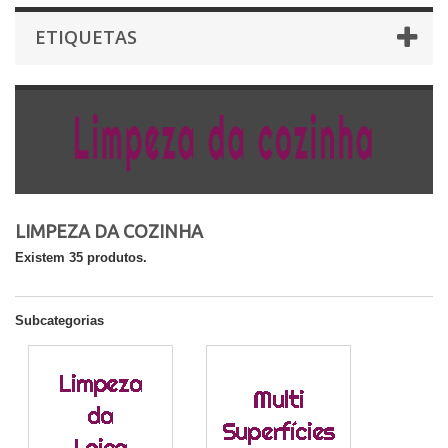
ETIQUETAS
LIMPEZA DA COZINHA
Existem 35 produtos.
Subcategorias