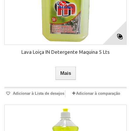
Lava Loiça IN Detergente Maquina 5 Lts
Mais
Adicionar à Lista de desejos
Adicionar à comparação