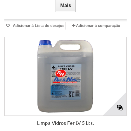
Mais
Adicionar à Lista de desejos
Adicionar à comparação
Limpa Vidros Fer LV 5 Lts.