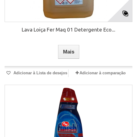
Lava Loiça Fer Maq 01 Detergente Eco...
Mais
Adicionar à Lista de desejos
Adicionar à comparação