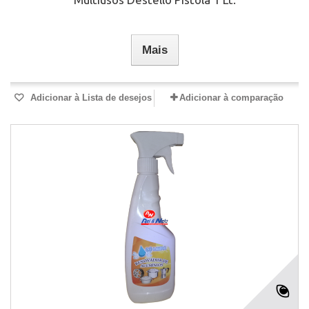
Mais
Adicionar à Lista de desejos
Adicionar à comparação