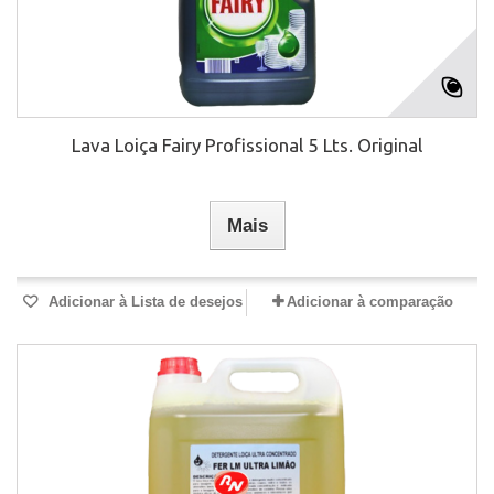
Lava Loiça Fairy Profissional 5 Lts. Original
Mais
Adicionar à Lista de desejos
Adicionar à comparação