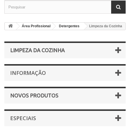
Área Profissional
Detergentes
Limpeza da Cozinha
LIMPEZA DA COZINHA
INFORMAÇÃO
NOVOS PRODUTOS
ESPECIAIS