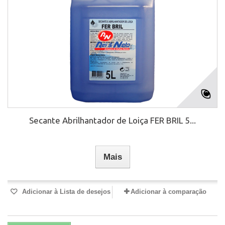
Secante Abrilhantador de Loiça FER BRIL 5...
Mais
Adicionar à Lista de desejos
Adicionar à comparação