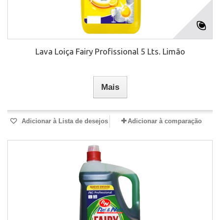
Lava Loiça Fairy Profissional 5 Lts. Limão
Mais
Adicionar à Lista de desejos
Adicionar à comparação