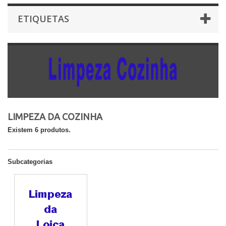
ETIQUETAS
LIMPEZA DA COZINHA
Existem 6 produtos.
Subcategorias