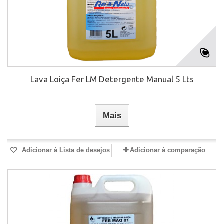
Lava Loiça Fer LM Detergente Manual 5 Lts
Mais
Adicionar à Lista de desejos
Adicionar à comparação