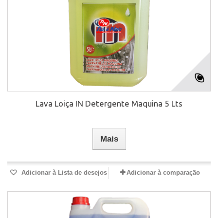
Lava Loiça IN Detergente Maquina 5 Lts
Mais
Adicionar à Lista de desejos
Adicionar à comparação