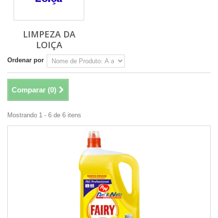
LIMPEZA DA
LOIÇA
Ordenar por
Comparar (
0
)
Mostrando 1 - 6 de 6 itens