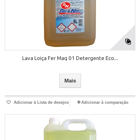
Lava Loiça Fer Maq 01 Detergente Eco...
Mais
Adicionar à Lista de desejos
Adicionar à comparação