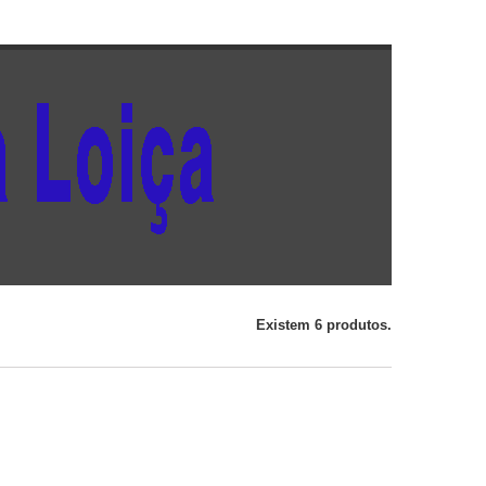
Existem 6 produtos.