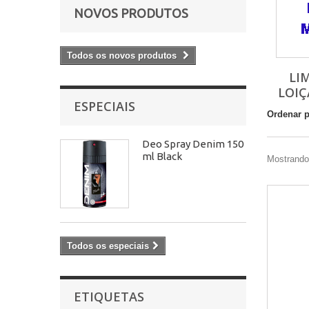
NOVOS PRODUTOS
Todos os novos produtos
LI
LOI
ESPECIAIS
Ordenar 
Deo Spray Denim 150
ml Black
Mostrando 
Todos os especiais
ETIQUETAS