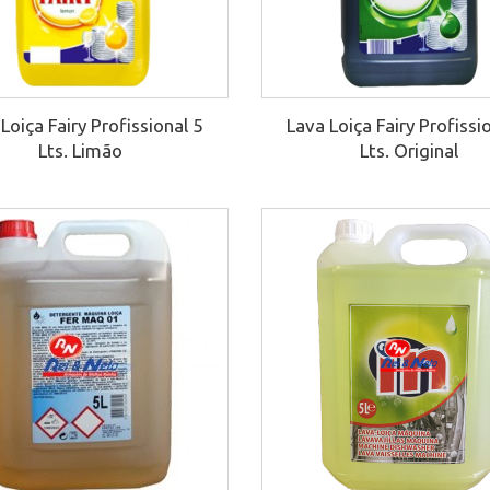
Loiça Fairy Profissional 5
Lava Loiça Fairy Profissi
Lts. Limão
Lts. Original