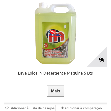
Lava Loiça IN Detergente Maquina 5 Lts
Mais
Adicionar à Lista de desejos
Adicionar à comparação