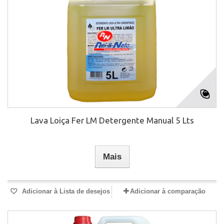
Lava Loiça Fer LM Detergente Manual 5 Lts
Mais
Adicionar à Lista de desejos
Adicionar à comparação