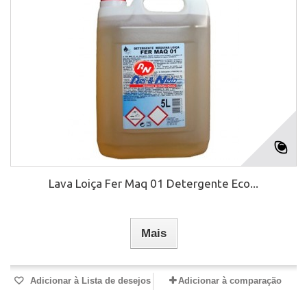
Lava Loiça Fer Maq 01 Detergente Eco...
Mais
Adicionar à Lista de desejos
Adicionar à comparação