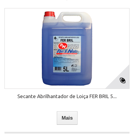
Secante Abrilhantador de Loiça FER BRIL 5...
Mais