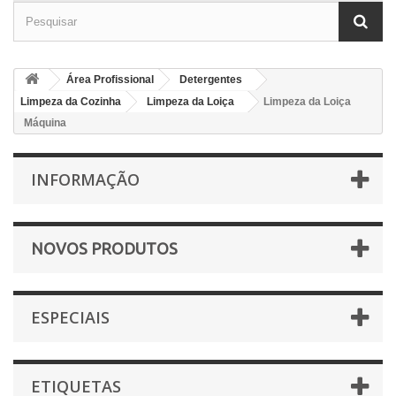
Área Profissional
Detergentes
Limpeza da Cozinha
Limpeza da Loiça
Limpeza da Loiça
Máquina
INFORMAÇÃO
NOVOS PRODUTOS
ESPECIAIS
ETIQUETAS