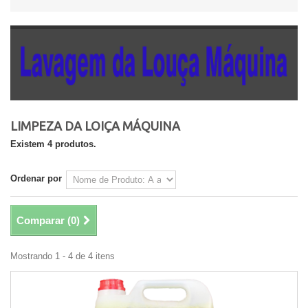
LIMPEZA DA LOIÇA MÁQUINA
Existem 4 produtos.
Ordenar por
Comparar (
0
)
Mostrando 1 - 4 de 4 itens