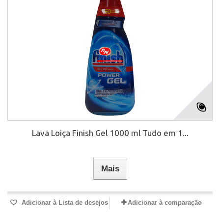
Lava Loiça Finish Gel 1000 ml Tudo em 1...
Mais
Adicionar à Lista de desejos
Adicionar à comparação