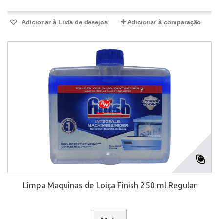
Adicionar à Lista de desejos
Adicionar à comparação
Limpa Maquinas de Loiça Finish 250 ml Regular