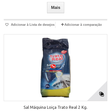
Mais
Adicionar à Lista de desejos
Adicionar à comparação
Sal Máquina Loiça Trato Real 2 Kg.