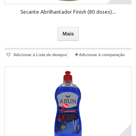
Secante Abrilhantador Finish (80 doses)...
Mais
Adicionar à Lista de desejos
Adicionar à comparação