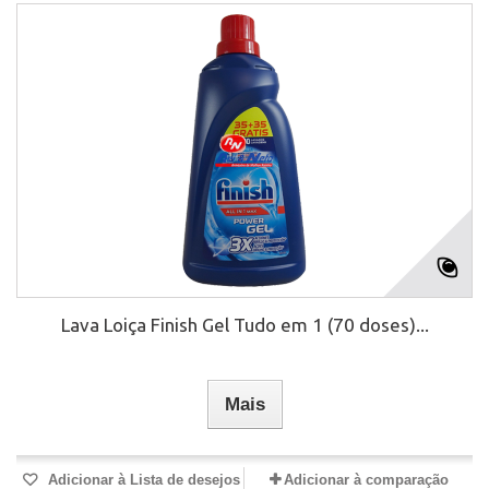
Lava Loiça Finish Gel Tudo em 1 (70 doses)...
Mais
Adicionar à Lista de desejos
Adicionar à comparação