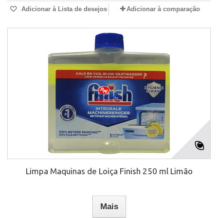
Adicionar à Lista de desejos
Adicionar à comparação
Limpa Maquinas de Loiça Finish 250 ml Limão
Mais