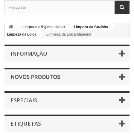
Limpeza e Higiene do Lar
Limpeza da Cozinha
Limpeza da Loiça
Limpeza da Loiça Máquina
INFORMAÇÃO
NOVOS PRODUTOS
ESPECIAIS
ETIQUETAS