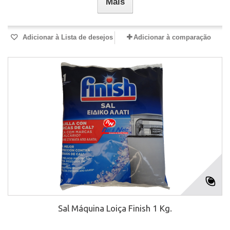
Mais
Adicionar à Lista de desejos
Adicionar à comparação
Sal Máquina Loiça Finish 1 Kg.