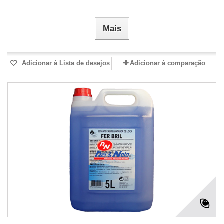
Mais
Adicionar à Lista de desejos
Adicionar à comparação