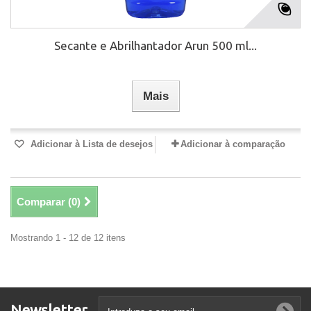
Secante e Abrilhantador Arun 500 ml...
Mais
Adicionar à Lista de desejos
Adicionar à comparação
Comparar (
0
)
Mostrando 1 - 12 de 12 itens
Newsletter