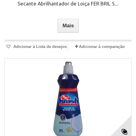
Secante Abrilhantador de Loiça FER BRIL 5...
Mais
Adicionar à Lista de desejos
Adicionar à comparação