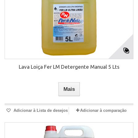
Lava Loiça Fer LM Detergente Manual 5 Lts
Mais
Adicionar à Lista de desejos
Adicionar à comparação