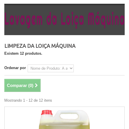
LIMPEZA DA LOIÇA MÁQUINA
Existem 12 produtos.
Ordenar por
Comparar (
0
)
Mostrando 1 - 12 de 12 itens