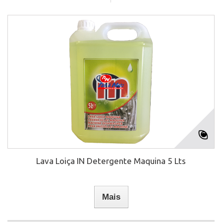
Lava Loiça IN Detergente Maquina 5 Lts
Mais