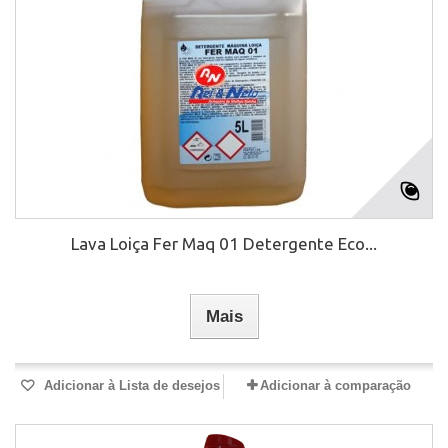
Lava Loiça Fer Maq 01 Detergente Eco...
Mais
Adicionar à Lista de desejos
Adicionar à comparação