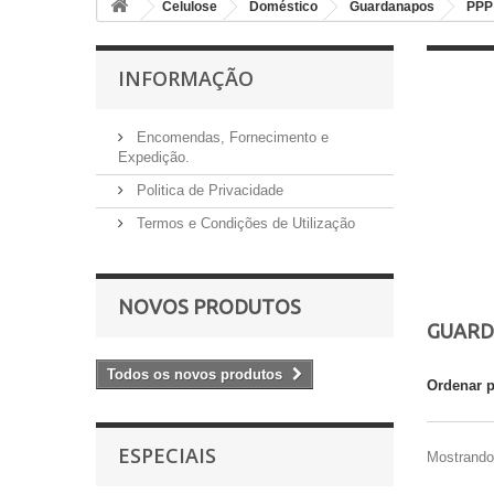
Celulose
Doméstico
Guardanapos
PPP
INFORMAÇÃO
Encomendas, Fornecimento e
Expedição.
Politica de Privacidade
Termos e Condições de Utilização
NOVOS PRODUTOS
GUARD
Todos os novos produtos
Ordenar 
ESPECIAIS
Mostrando 