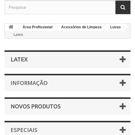
Área Profissional
Acessórios de Limpeza
Luvas
Latex
LATEX
INFORMAÇÃO
NOVOS PRODUTOS
ESPECIAIS