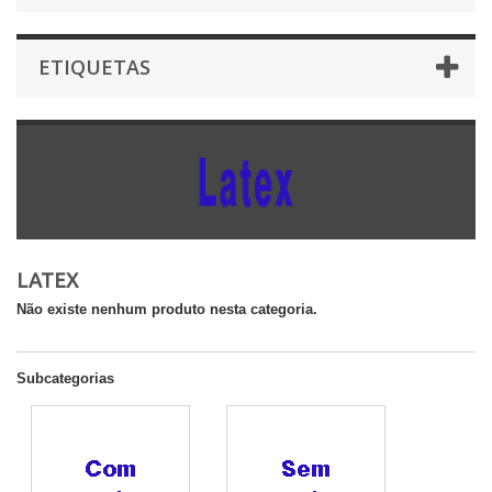
ETIQUETAS
LATEX
Não existe nenhum produto nesta categoria.
Subcategorias