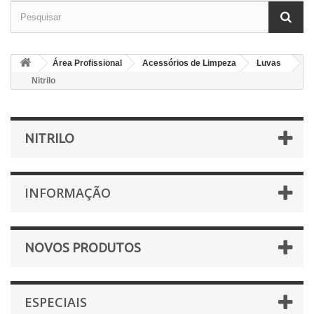
Área Profissional
Acessórios de Limpeza
Luvas
Nitrilo
NITRILO
INFORMAÇÃO
NOVOS PRODUTOS
ESPECIAIS