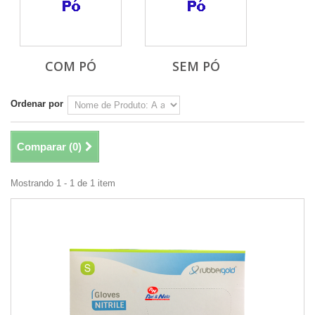
COM PÓ
SEM PÓ
Ordenar por
Comparar (
0
)
Mostrando 1 - 1 de 1 item