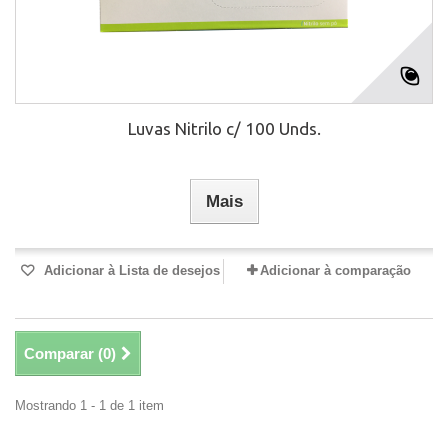
Luvas Nitrilo c/ 100 Unds.
Mais
Adicionar à Lista de desejos
Adicionar à comparação
Comparar (
0
)
Mostrando 1 - 1 de 1 item