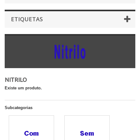
ETIQUETAS
NITRILO
Existe um produto.
Subcategorias