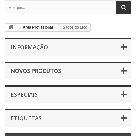
Área Profissional
Sacos do Lixo
INFORMAÇÃO
NOVOS PRODUTOS
ESPECIAIS
ETIQUETAS