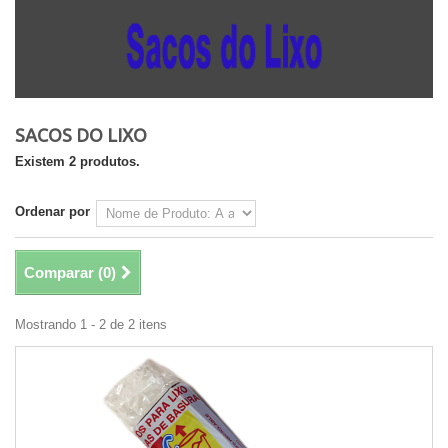
SACOS DO LIXO
Existem 2 produtos.
Ordenar por
Comparar (
0
)
Mostrando 1 - 2 de 2 itens