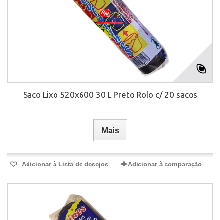
Saco Lixo 520x600 30 L Preto Rolo c/ 20 sacos
Mais
Adicionar à Lista de desejos
Adicionar à comparação