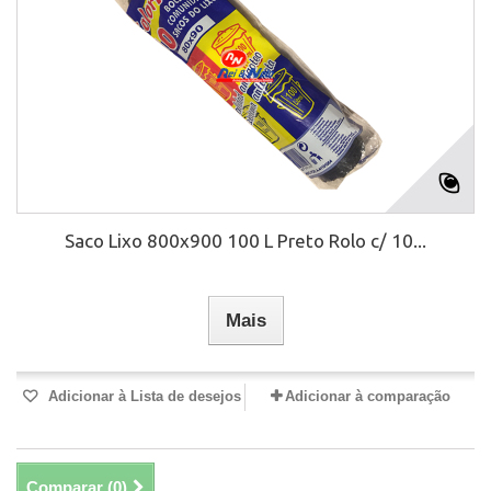
Saco Lixo 800x900 100 L Preto Rolo c/ 10...
Mais
Adicionar à Lista de desejos
Adicionar à comparação
Comparar (
0
)