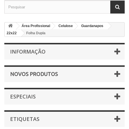
Área Profissional
Celulose
Guardanapos
22x22
Folha Dupla
INFORMAÇÃO
NOVOS PRODUTOS
ESPECIAIS
ETIQUETAS