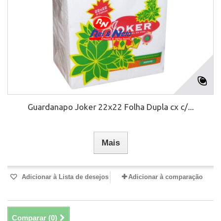
Guardanapo Joker 22x22 Folha Dupla cx c/...
Mais
Adicionar à Lista de desejos
Adicionar à comparação
Comparar (
0
)