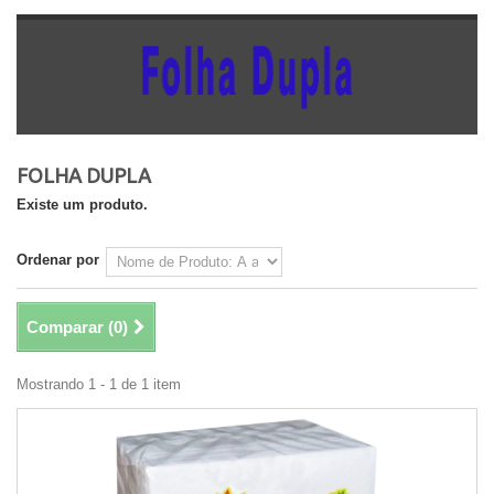
FOLHA DUPLA
Existe um produto.
Ordenar por
Comparar (
0
)
Mostrando 1 - 1 de 1 item