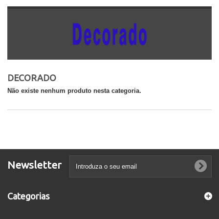
DECORADO
Não existe nenhum produto nesta categoria.
Newsletter
Categorias