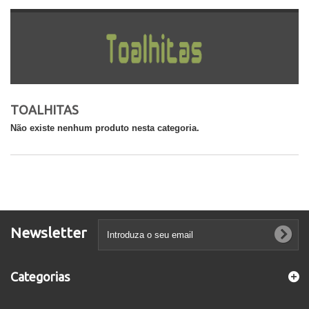
TOALHITAS
Não existe nenhum produto nesta categoria.
Newsletter
Categorias