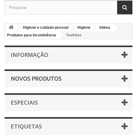
Higiene e cuidado pessoal
Higiene
Intima
Produtos para Incontinência
Toalhitas
INFORMAÇÃO
NOVOS PRODUTOS
ESPECIAIS
ETIQUETAS