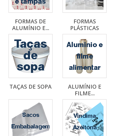
FORMAS DE
FORMAS
ALUMÍNIO E...
PLÁSTICAS
TAÇAS DE SOPA
ALUMÍNIO E
FILME...