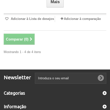
Mais
Adicionar à Lista de desejos
Adicionar à comparação
Comparar (
0
)
Mostrando 1 - 4 de 4 itens
Newsletter
Categorias
Informação