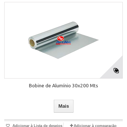
Bobine de Alumínio 30x200 Mts
Mais
Adicionar à Lista de desejos
Adicionar à comparação