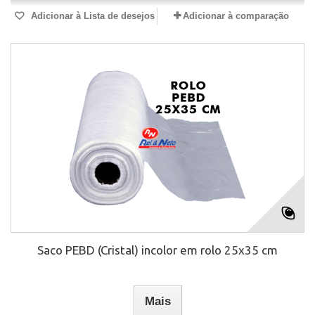
Adicionar à Lista de desejos
Adicionar à comparação
Saco PEBD (Cristal) incolor em rolo 25x35 cm
Mais