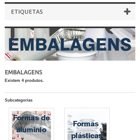
ETIQUETAS
EMBALAGENS
Existem 4 produtos.
Subcategorias