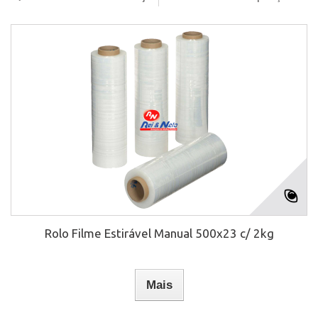
Rolo Filme Estirável Manual 500x23 c/ 2kg
Mais