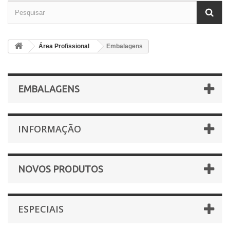
Área Profissional
Embalagens
EMBALAGENS
INFORMAÇÃO
NOVOS PRODUTOS
ESPECIAIS