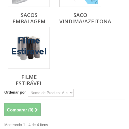
SACOS
SACO
EMBALAGEM
VINDIMA/AZEITONA
FILME
ESTIRÁVEL
Ordenar por
Comparar (
0
)
Mostrando 1 - 4 de 4 itens