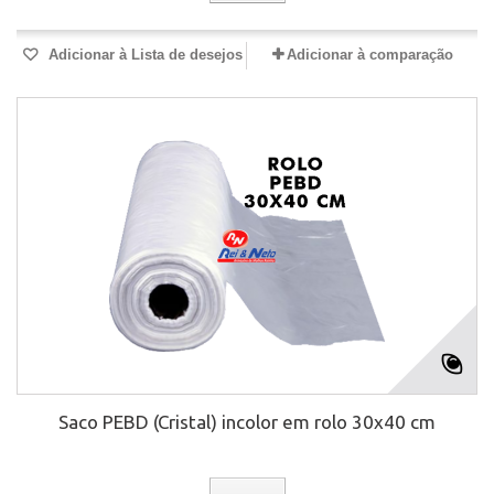
Adicionar à Lista de desejos
Adicionar à comparação
Saco PEBD (Cristal) incolor em rolo 30x40 cm