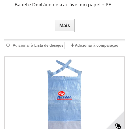
Babete Dentário descartável em papel + PE...
Mais
Adicionar à Lista de desejos
Adicionar à comparação