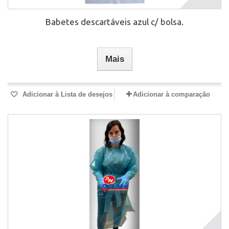
Babetes descartáveis azul c/ bolsa.
Mais
Adicionar à Lista de desejos
Adicionar à comparação