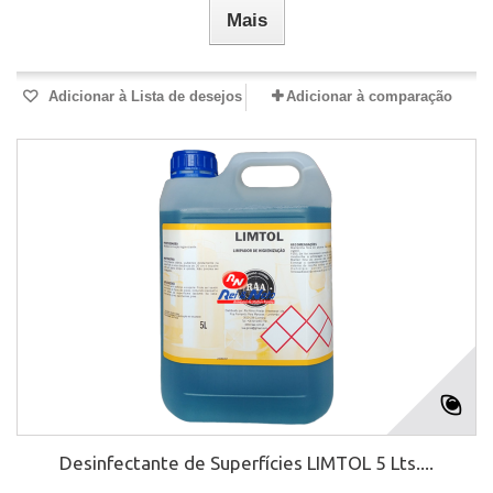
Mais
Adicionar à Lista de desejos
Adicionar à comparação
Desinfectante de Superfícies LIMTOL 5 Lts....