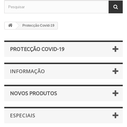
Protecção Covid-19
PROTECÇÃO COVID-19
INFORMAÇÃO
NOVOS PRODUTOS
ESPECIAIS