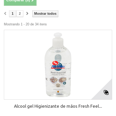
1
2
Mostrar todos
Mostrando 1 - 20 de 34 itens
Alcool gel Higienizante de mãos Fresh Feel...