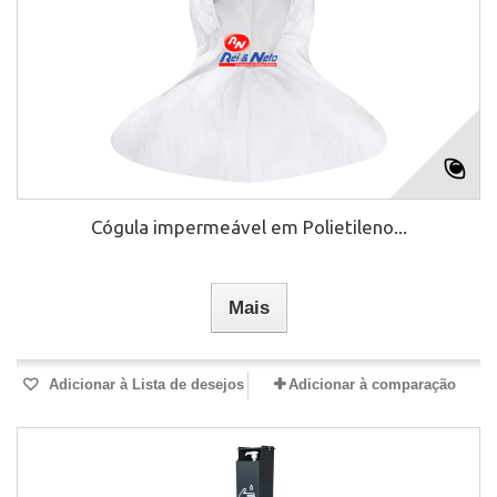
Cógula impermeável em Polietileno...
Mais
Adicionar à Lista de desejos
Adicionar à comparação