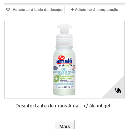
Adicionar à Lista de desejos
Adicionar à comparação
Desinfectante de mãos Amalfi c/ álcool gel...
Mais