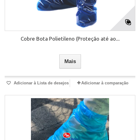
Cobre Bota Polietileno (Proteção até ao...
Mais
Adicionar à Lista de desejos
Adicionar à comparação