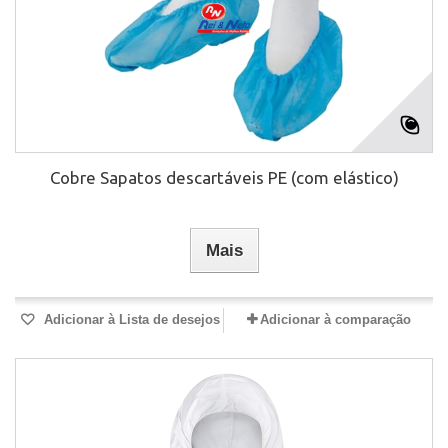
Cobre Sapatos descartáveis PE (com elástico)
Mais
Adicionar à Lista de desejos
Adicionar à comparação