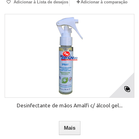
Adicionar à Lista de desejos
Adicionar à comparação
Desinfectante de mãos Amalfi c/ álcool gel...
Mais