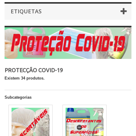
ETIQUETAS
PROTECÇÃO COVID-19
Existem 34 produtos.
Subcategorias