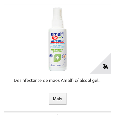
Desinfectante de mãos Amalfi c/ álcool gel...
Mais