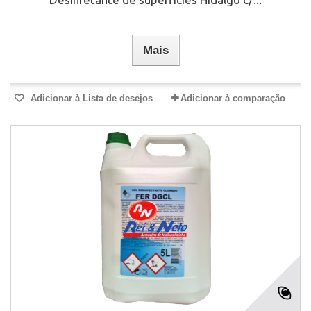
Mais
Adicionar à Lista de desejos
Adicionar à comparação