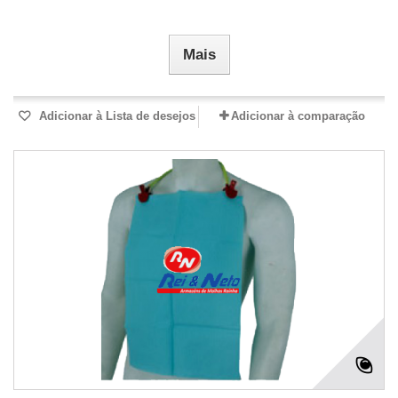
Mais
Adicionar à Lista de desejos
Adicionar à comparação