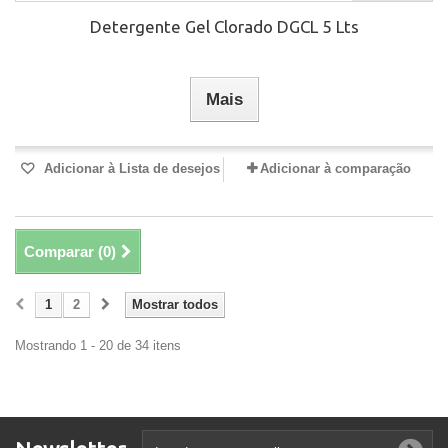
Detergente Gel Clorado DGCL 5 Lts
Mais
Adicionar à Lista de desejos
Adicionar à comparação
Comparar (
0
)
1
2
Mostrar todos
Mostrando 1 - 20 de 34 itens