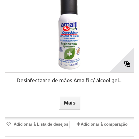
Desinfectante de mãos Amalfi c/ álcool gel...
Mais
Adicionar à Lista de desejos
Adicionar à comparação