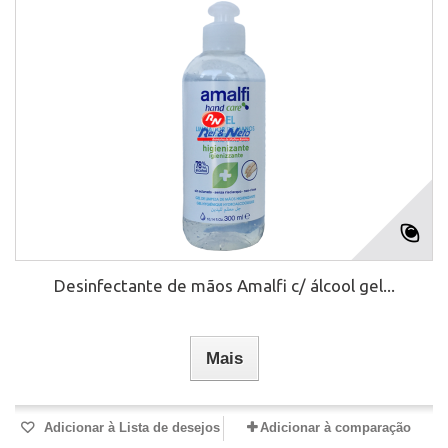
Desinfectante de mãos Amalfi c/ álcool gel...
Mais
Adicionar à Lista de desejos
Adicionar à comparação