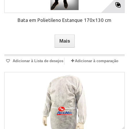
Bata em Polietileno Estanque 170x130 cm
Mais
Adicionar à Lista de desejos
Adicionar à comparação