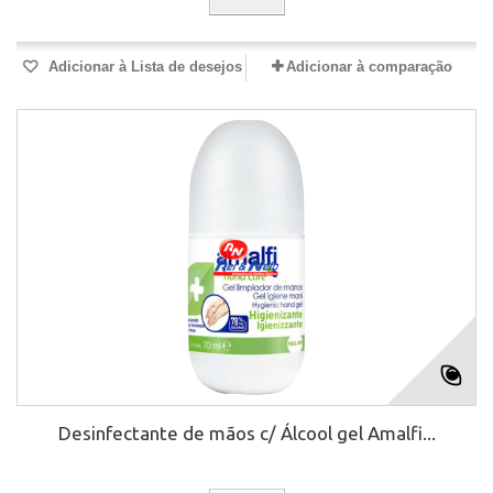
Adicionar à Lista de desejos
Adicionar à comparação
Desinfectante de mãos c/ Álcool gel Amalfi...