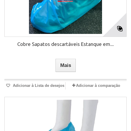
Cobre Sapatos descartáveis Estanque em...
Mais
Adicionar à Lista de desejos
Adicionar à comparação