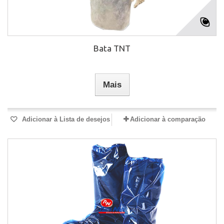
Bata TNT
Mais
Adicionar à Lista de desejos
Adicionar à comparação