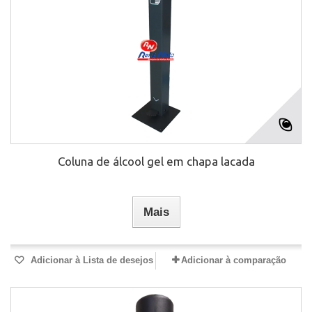
Coluna de álcool gel em chapa lacada
Mais
Adicionar à Lista de desejos
Adicionar à comparação