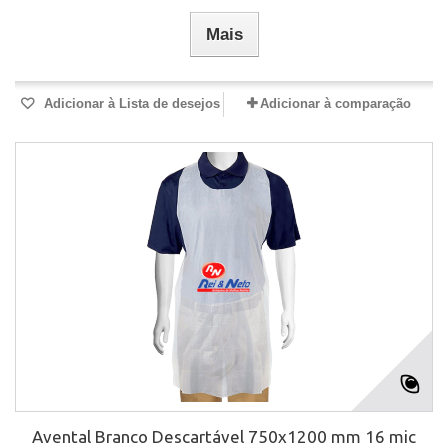
Mais
Adicionar à Lista de desejos
Adicionar à comparação
Avental Branco Descartável 750x1200 mm 16 mic