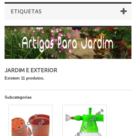
ETIQUETAS
JARDIM E EXTERIOR
Existem 11 produtos.
Subcategorias