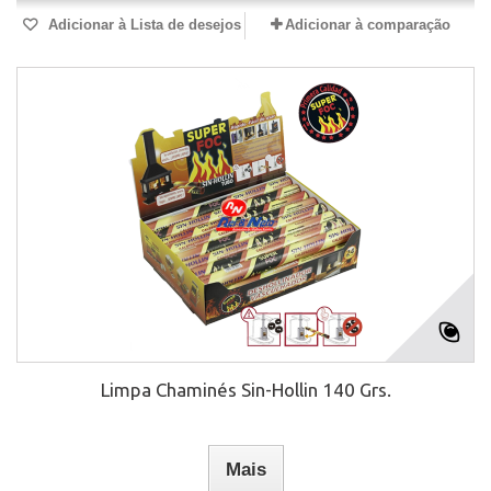
Adicionar à Lista de desejos
Adicionar à comparação
Limpa Chaminés Sin-Hollin 140 Grs.
Mais