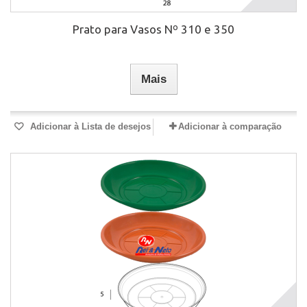
Prato para Vasos Nº 310 e 350
Mais
Adicionar à Lista de desejos
Adicionar à comparação