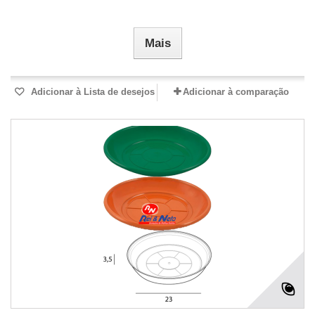
Mais
Adicionar à Lista de desejos
Adicionar à comparação