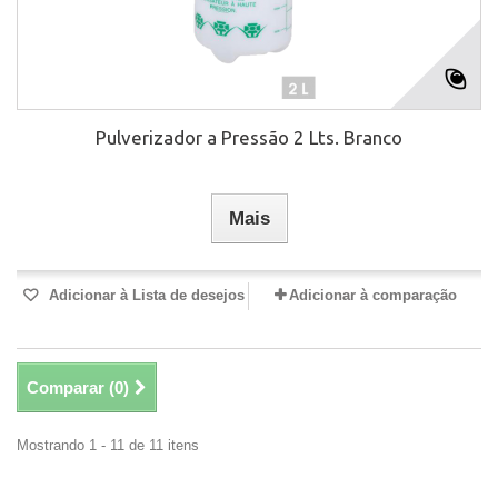
Pulverizador a Pressão 2 Lts. Branco
Mais
Adicionar à Lista de desejos
Adicionar à comparação
Comparar (
0
)
Mostrando 1 - 11 de 11 itens