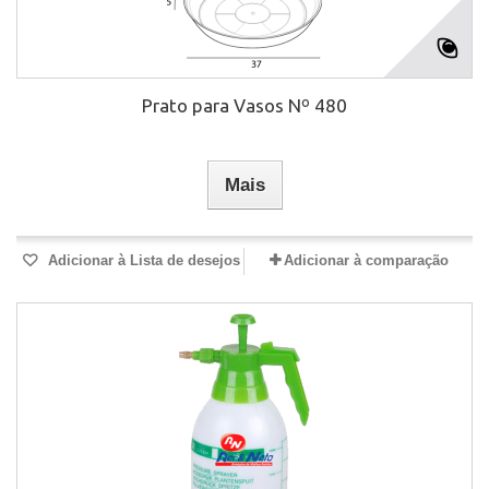
Prato para Vasos Nº 480
Mais
Adicionar à Lista de desejos
Adicionar à comparação