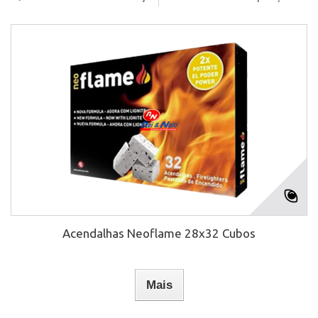
Acendalhas Neoflame 28x32 Cubos
Mais