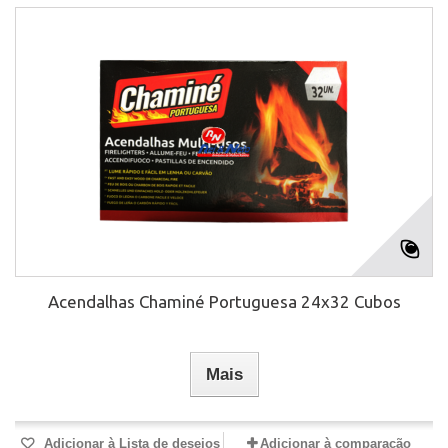
Acendalhas Chaminé Portuguesa 24x32 Cubos
Mais
Adicionar à Lista de desejos
Adicionar à comparação