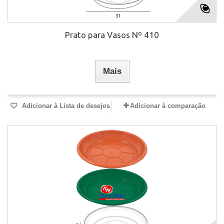
Prato para Vasos Nº 410
Mais
Adicionar à Lista de desejos
Adicionar à comparação