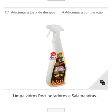
Adicionar à Lista de desejos
Adicionar à comparação
Limpa vidros Recuperadores e Salamandras...