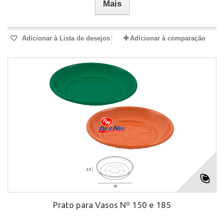
Mais
Adicionar à Lista de desejos
Adicionar à comparação
Prato para Vasos Nº 150 e 185