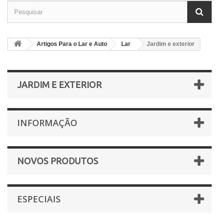
Artigos Para o Lar e Auto
Lar
Jardim e exterior
JARDIM E EXTERIOR
INFORMAÇÃO
NOVOS PRODUTOS
ESPECIAIS