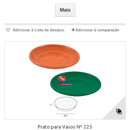
Mais
Adicionar à Lista de desejos
Adicionar à comparação
Prato para Vasos Nº 225