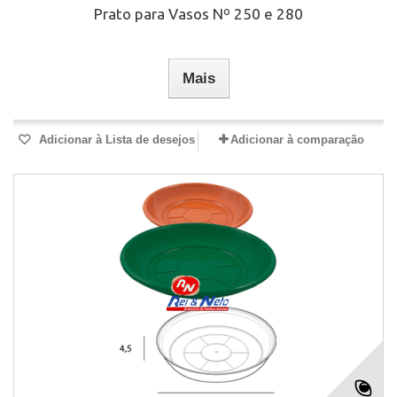
Prato para Vasos Nº 250 e 280
Mais
Adicionar à Lista de desejos
Adicionar à comparação