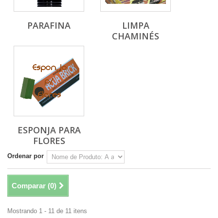
PARAFINA
LIMPA
CHAMINÉS
ESPONJA PARA
FLORES
Ordenar por
Comparar (
0
)
Mostrando 1 - 11 de 11 itens