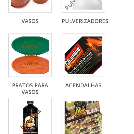
VASOS
PULVERIZADORES
PRATOS PARA
ACENDALHAS
VASOS