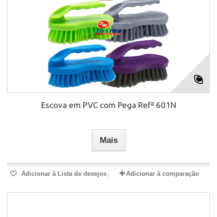
Escova em PVC com Pega Refª 601N
Mais
Adicionar à Lista de desejos
Adicionar à comparação