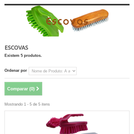
ESCOVAS
Existem 5 produtos.
Ordenar por
Comparar (
0
)
Mostrando 1 - 5 de 5 itens