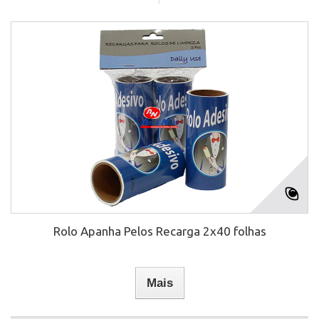
Rolo Apanha Pelos Recarga 2x40 folhas
Mais