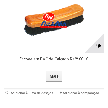
Escova em PVC de Calçado Refª 601C
Mais
Adicionar à Lista de desejos
Adicionar à comparação