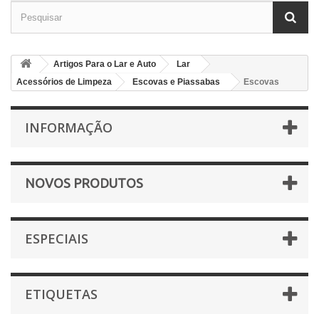
Artigos Para o Lar e Auto
Lar
Acessórios de Limpeza
Escovas e Piassabas
Escovas
INFORMAÇÃO
NOVOS PRODUTOS
ESPECIAIS
ETIQUETAS