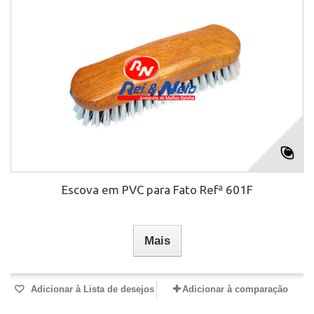
Escova em PVC para Fato Refª 601F
Mais
Adicionar à Lista de desejos
Adicionar à comparação