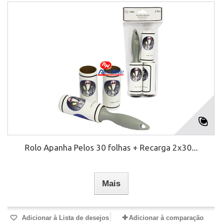
Rolo Apanha Pelos 30 folhas + Recarga 2x30...
Mais
Adicionar à Lista de desejos
Adicionar à comparação