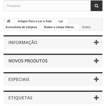
Artigos Para o Lar e Auto
Lar
Acessórios de Limpeza
Rodos e Limpa Vidros.
Rodos
INFORMAÇÃO
NOVOS PRODUTOS
ESPECIAIS
ETIQUETAS