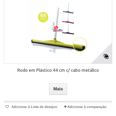
Rodo em Plástico 44 cm c/ cabo metálico
Mais
Adicionar à Lista de desejos
Adicionar à comparação