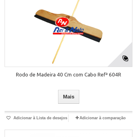
Rodo de Madeira 40 Cm com Cabo Refª 604R
Mais
Adicionar à Lista de desejos
Adicionar à comparação