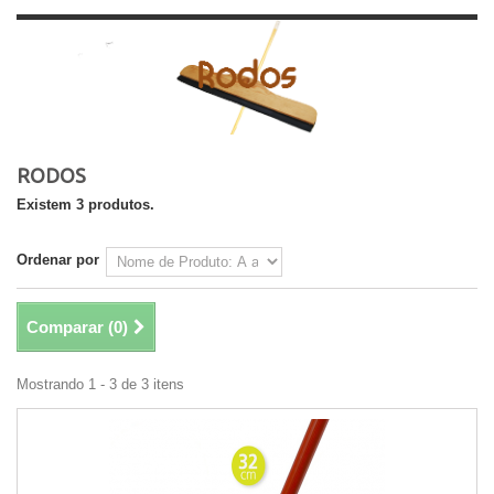
RODOS
Existem 3 produtos.
Ordenar por
Comparar (
0
)
Mostrando 1 - 3 de 3 itens