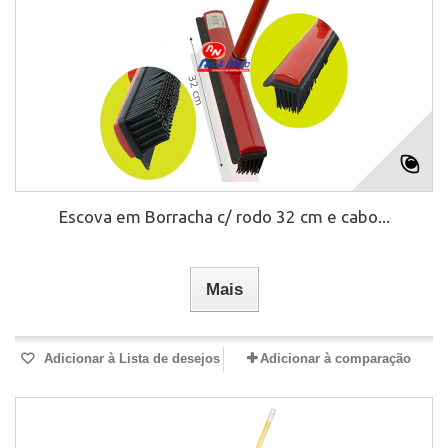
Escova em Borracha c/ rodo 32 cm e cabo...
Mais
Adicionar à Lista de desejos
Adicionar à comparação