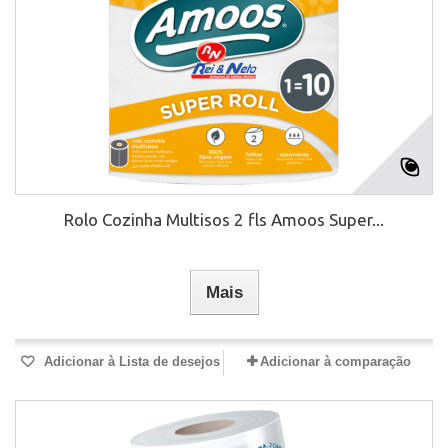
Rolo Cozinha Multisos 2 fls Amoos Super...
Mais
Adicionar à Lista de desejos
Adicionar à comparação