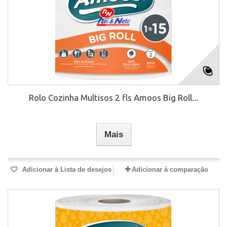
Rolo Cozinha Multisos 2 fls Amoos Big Roll...
Mais
Adicionar à Lista de desejos
Adicionar à comparação