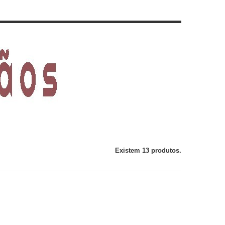
Existem 13 produtos.