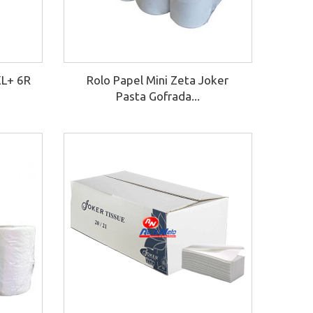
XL+ 6R
Rolo Papel Mini Zeta Joker
Pasta Gofrada...