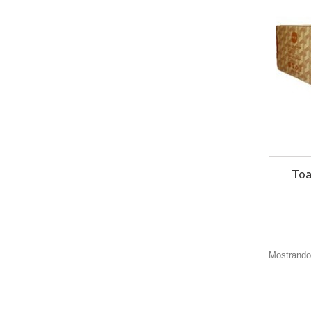
Toa
Mostrando 