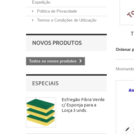
Expedição.
Politica de Privacidade
Termos e Condições de Utilização
T
NOVOS PRODUTOS
Ordenar 
Todos os novos produtos
Mostrando 
ESPECIAIS
Esfregão Fibra Verde
c/ Esponja para a
Loiça 3 unds.