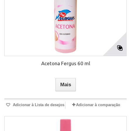
Acetona Fergus 60 ml
Mais
Adicionar à Lista de desejos
Adicionar à comparação