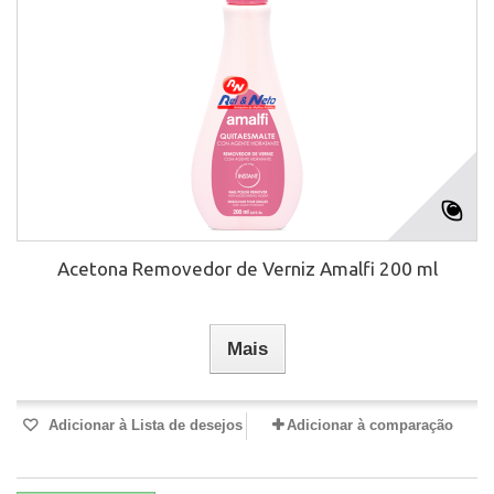
Acetona Removedor de Verniz Amalfi 200 ml
Mais
Adicionar à Lista de desejos
Adicionar à comparação