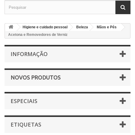
Higiene e cuidado pessoal
Beleza
Mãos e Pés
Acetona e Removedores de Verniz
INFORMAÇÃO
NOVOS PRODUTOS
ESPECIAIS
ETIQUETAS