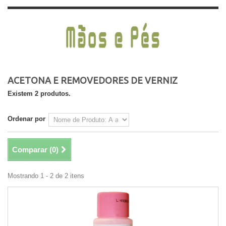
ACETONA E REMOVEDORES DE VERNIZ
Existem 2 produtos.
Ordenar por
Comparar (
0
)
Mostrando 1 - 2 de 2 itens