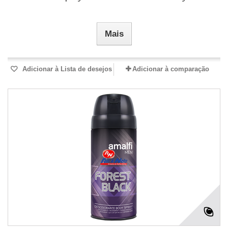
Mais
Adicionar à Lista de desejos
Adicionar à comparação