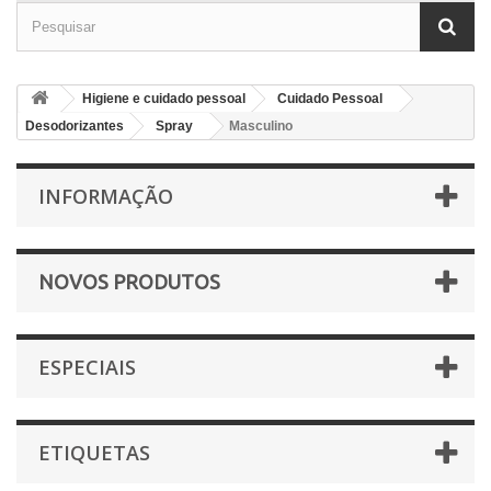
Higiene e cuidado pessoal
Cuidado Pessoal
Desodorizantes
Spray
Masculino
INFORMAÇÃO
NOVOS PRODUTOS
ESPECIAIS
ETIQUETAS