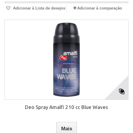
Adicionar à Lista de desejos
Adicionar à comparação
Deo Spray Amalfi 210 cc Blue Waves
Mais