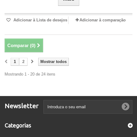
Adicionar à Lista de desejos
Adicionar à comparação
Comparar (
0
)
1
2
Mostrar todos
Mostrando 1 - 20 de 24 itens
Newsletter
Categorias