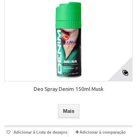
Deo Spray Denim 150ml Musk
Mais
Adicionar à Lista de desejos
Adicionar à comparação