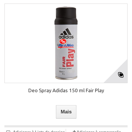
Deo Spray Adidas 150 ml Fair Play
Mais