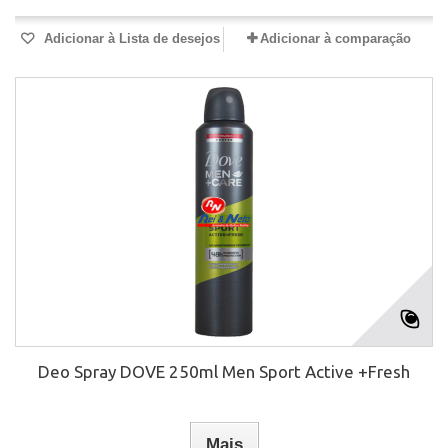
Adicionar à Lista de desejos
Adicionar à comparação
Deo Spray DOVE 250ml Men Sport Active +Fresh
Mais