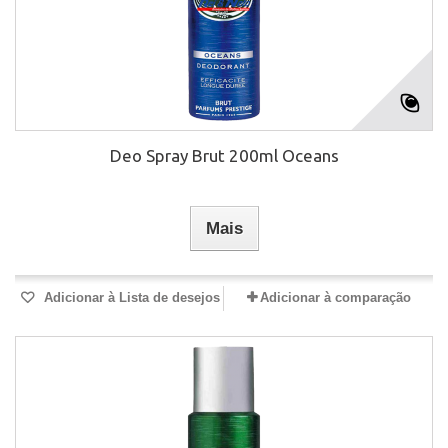
Deo Spray Brut 200ml Oceans
Mais
Adicionar à Lista de desejos
Adicionar à comparação