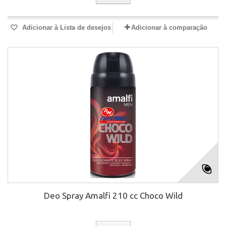
Adicionar à Lista de desejos
Adicionar à comparação
Deo Spray Amalfi 210 cc Choco Wild