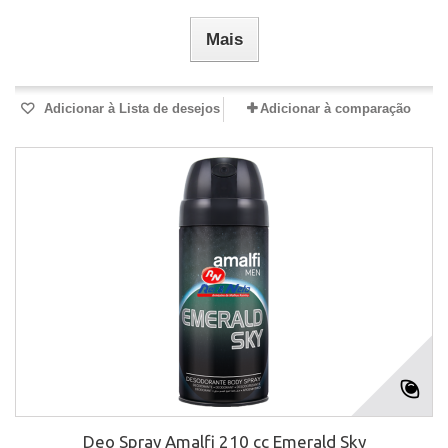
Mais
Adicionar à Lista de desejos
Adicionar à comparação
Deo Spray Amalfi 210 cc Emerald Sky