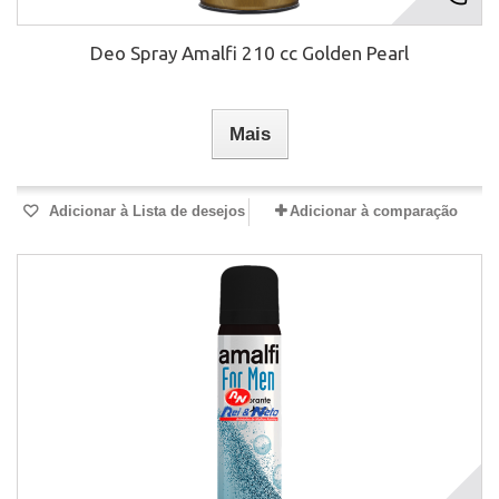
Deo Spray Amalfi 210 cc Golden Pearl
Mais
Adicionar à Lista de desejos
Adicionar à comparação