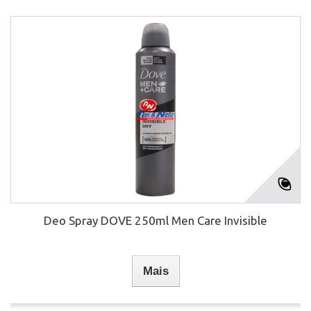
Deo Spray DOVE 250ml Men Care Invisible
Mais