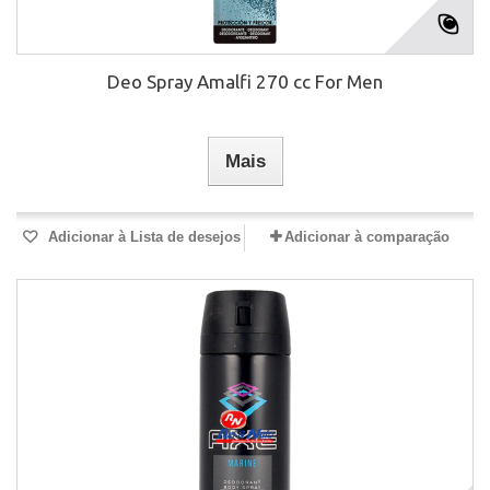
Deo Spray Amalfi 270 cc For Men
Mais
Adicionar à Lista de desejos
Adicionar à comparação