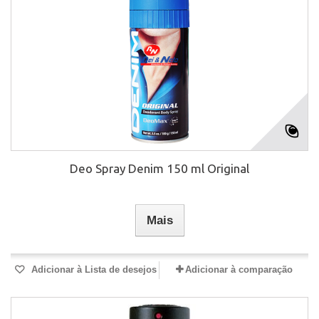
Deo Spray Denim 150 ml Original
Mais
Adicionar à Lista de desejos
Adicionar à comparação