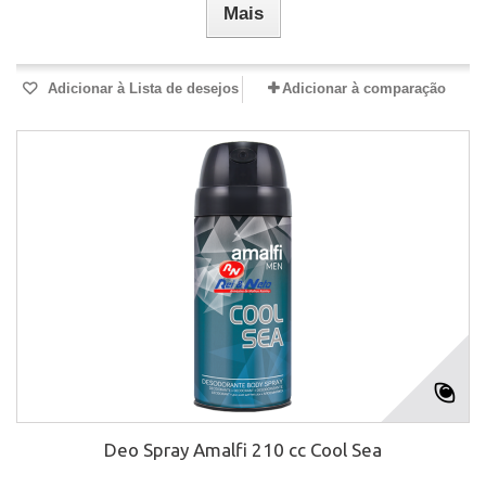
Mais
Adicionar à Lista de desejos
Adicionar à comparação
Deo Spray Amalfi 210 cc Cool Sea