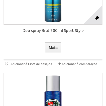
Deo spray Brut 200 ml Sport Style
Mais
Adicionar à Lista de desejos
Adicionar à comparação