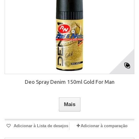
Deo Spray Denim 150ml Gold For Man
Mais
Adicionar à Lista de desejos
Adicionar à comparação