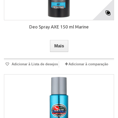
Deo Spray AXE 150 ml Marine
Mais
Adicionar à Lista de desejos
Adicionar à comparação