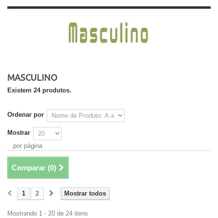
MASCULINO
Existem 24 produtos.
Ordenar por
Mostrar
por página
Comparar (
0
)
1
2
Mostrar todos
Mostrando 1 - 20 de 24 itens