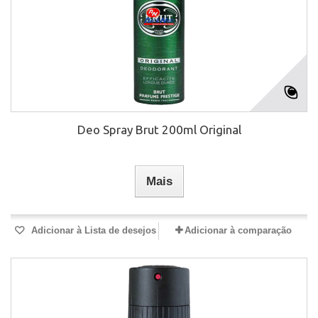
Deo Spray Brut 200ml Original
Mais
Adicionar à Lista de desejos
Adicionar à comparação