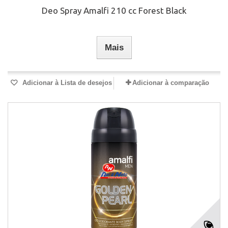
Deo Spray Amalfi 210 cc Forest Black
Mais
Adicionar à Lista de desejos
Adicionar à comparação