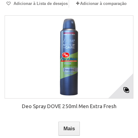
Adicionar à Lista de desejos
Adicionar à comparação
Deo Spray DOVE 250ml Men Extra Fresh
Mais