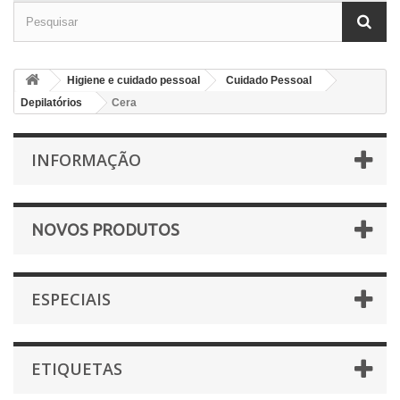
Higiene e cuidado pessoal
Cuidado Pessoal
Depilatórios
Cera
INFORMAÇÃO
NOVOS PRODUTOS
ESPECIAIS
ETIQUETAS