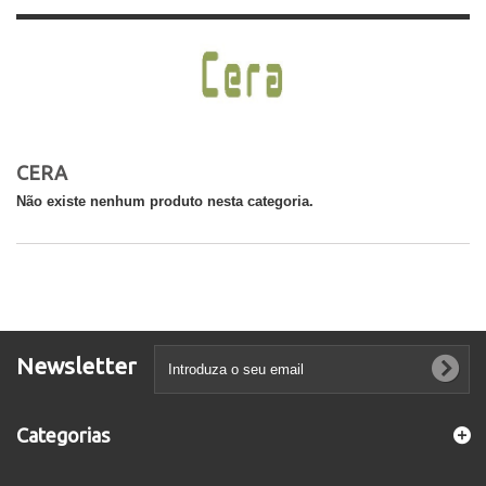
CERA
Não existe nenhum produto nesta categoria.
Newsletter
Categorias