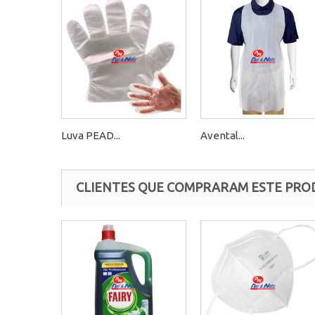
Luva PEAD...
Avental...
CLIENTES QUE COMPRARAM ESTE PR