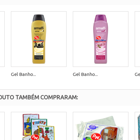
Gel Banho...
Gel Banho...
Ge
ODUTO TAMBÉM COMPRARAM: