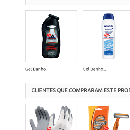
Gel Banho...
Gel Banho...
CLIENTES QUE COMPRARAM ESTE PR