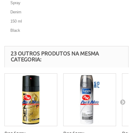
Spray
Denim
150 ml
Black
23 OUTROS PRODUTOS NA MESMA
CATEGORIA: