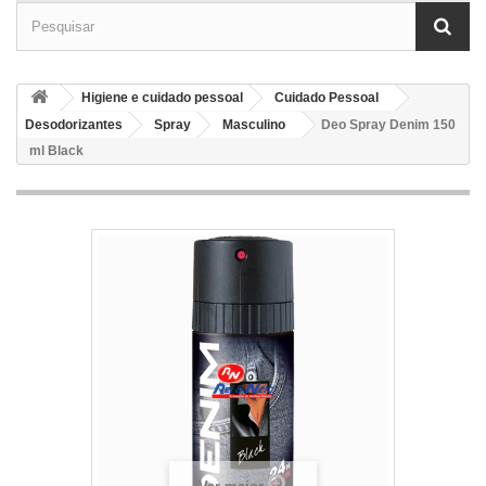
Higiene e cuidado pessoal
Cuidado Pessoal
Desodorizantes
Spray
Masculino
Deo Spray Denim 150
ml Black